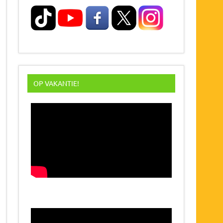
OP VAKANTIE!