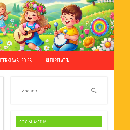
NTERKLAASLIEDJES
KLEURPLATEN
SOCIAL MEDIA