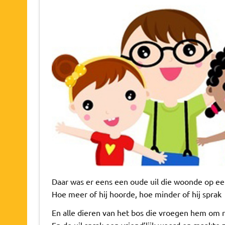
Daar was er eens een oude uil die woonde op ee
Hoe meer of hij hoorde, hoe minder of hij sprak
En alle dieren van het bos die vroegen hem om 