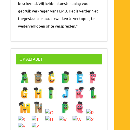
beschermd. Wij hebben toestemming voor
gebruik verkregen van FEMU. Het is verder niet
toegestaan de muziekwerken te verkopen, te
wederverkopen of te verspreiden."
OP ALFABET