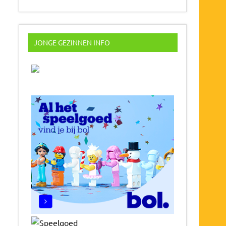
JONGE GEZINNEN INFO