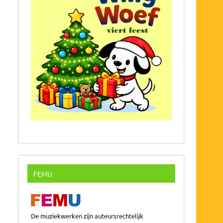
FEMU
De muziekwerken zijn auteursrechtelijk