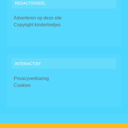
REDACTIONEEL
Adverteren op deze site
Copyright kinderliedjes
INTERACTIEF
Privacyverklaring
Cookies