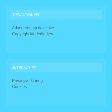
REDACTIONEEL
Adverteren op deze site
Copyright kinderliedjes
INTERACTIEF
Privacyverklaring
Cookies