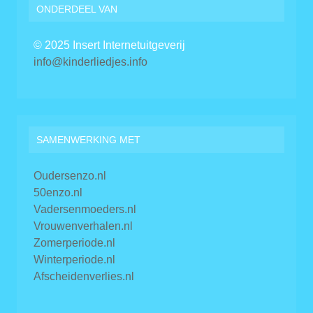
ONDERDEEL VAN
© 2025 Insert Internetuitgeverij
info@kinderliedjes.info
SAMENWERKING MET
Oudersenzo.nl
50enzo.nl
Vadersenmoeders.nl
Vrouwenverhalen.nl
Zomerperiode.nl
Winterperiode.nl
Afscheidenverlies.nl