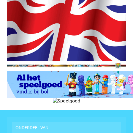
ONDERDEEL VAN