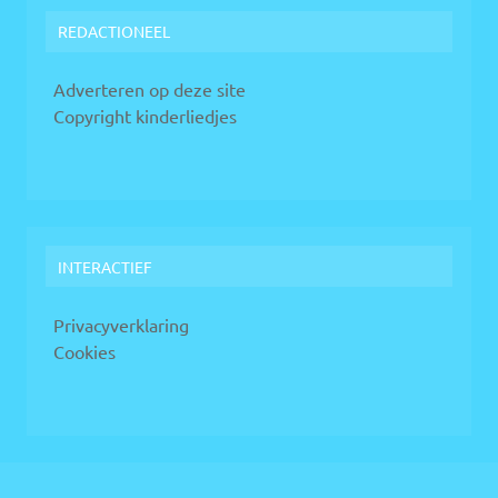
REDACTIONEEL
Adverteren op deze site
Copyright kinderliedjes
INTERACTIEF
Privacyverklaring
Cookies