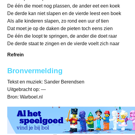
De één die moet nog plassen, de ander eet een koek
De derde kan niet slapen en de vierde leest een boek
Als alle kinderen slapen, zo rond een uur of tien
Dat moet je op de daken de pieten toch eens zien
De één die loopt te springen, de ander die doet raar
De derde staat te zingen en de vierde voelt zich naar
Refrein
Bronvermelding
Tekst en muziek: Sander Berendsen
Uitgebracht op: —
Bron: Warboel.nl