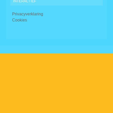
INTERACTIEF
Privacyverklaring
Cookies