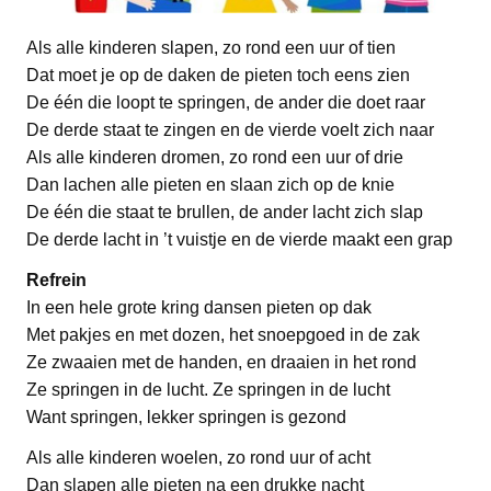
Als alle kinderen slapen, zo rond een uur of tien
Dat moet je op de daken de pieten toch eens zien
De één die loopt te springen, de ander die doet raar
De derde staat te zingen en de vierde voelt zich naar
Als alle kinderen dromen, zo rond een uur of drie
Dan lachen alle pieten en slaan zich op de knie
De één die staat te brullen, de ander lacht zich slap
De derde lacht in ’t vuistje en de vierde maakt een grap
Refrein
In een hele grote kring dansen pieten op dak
Met pakjes en met dozen, het snoepgoed in de zak
Ze zwaaien met de handen, en draaien in het rond
Ze springen in de lucht. Ze springen in de lucht
Want springen, lekker springen is gezond
Als alle kinderen woelen, zo rond uur of acht
Dan slapen alle pieten na een drukke nacht