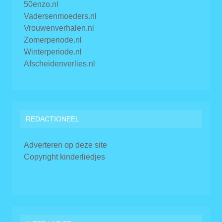
50enzo.nl
Vadersenmoeders.nl
Vrouwenverhalen.nl
Zomerperiode.nl
Winterperiode.nl
Afscheidenverlies.nl
REDACTIONEEL
Adverteren op deze site
Copyright kinderliedjes