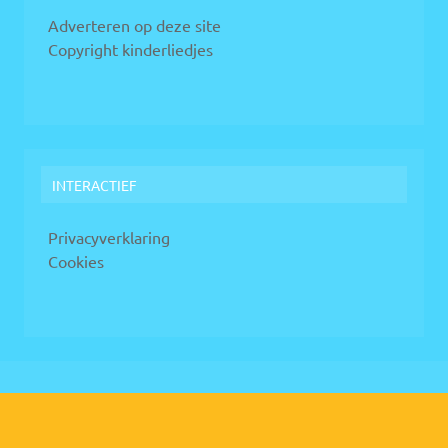
Adverteren op deze site
Copyright kinderliedjes
INTERACTIEF
Privacyverklaring
Cookies