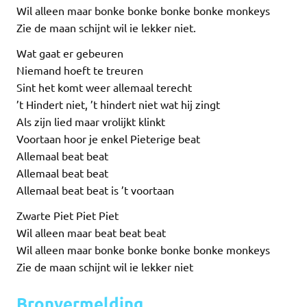
Wil alleen maar bonke bonke bonke bonke monkeys
Zie de maan schijnt wil ie lekker niet.
Wat gaat er gebeuren
Niemand hoeft te treuren
Sint het komt weer allemaal terecht
’t Hindert niet, ’t hindert niet wat hij zingt
Als zijn lied maar vrolijkt klinkt
Voortaan hoor je enkel Pieterige beat
Allemaal beat beat
Allemaal beat beat
Allemaal beat beat is ’t voortaan
Zwarte Piet Piet Piet
Wil alleen maar beat beat beat
Wil alleen maar bonke bonke bonke bonke monkeys
Zie de maan schijnt wil ie lekker niet
Bronvermelding