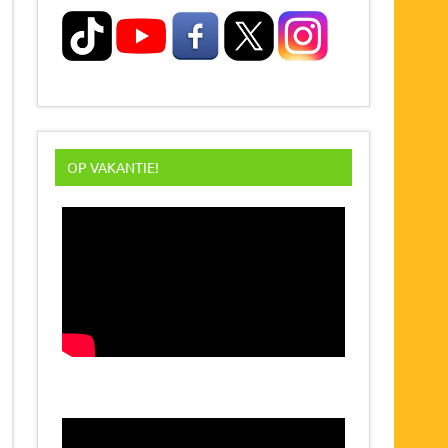
OP VAKANTIE!