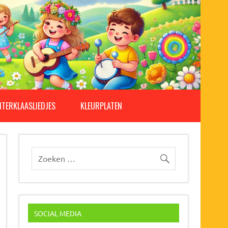
NTERKLAASLIEDJES
KLEURPLATEN
SOCIAL MEDIA