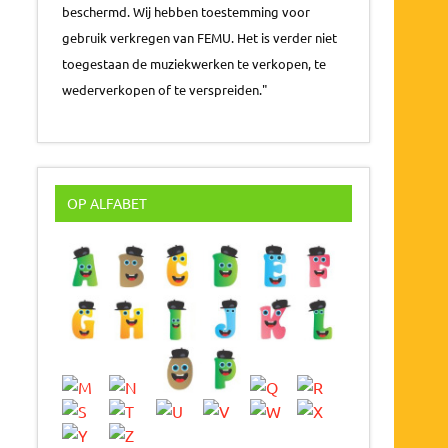
beschermd. Wij hebben toestemming voor
gebruik verkregen van FEMU. Het is verder niet
toegestaan de muziekwerken te verkopen, te
wederverkopen of te verspreiden."
OP ALFABET