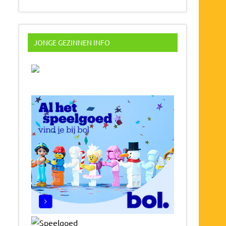
JONGE GEZINNEN INFO