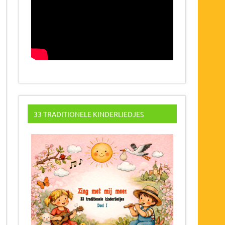
33 TRADITIONELE KINDERLIEDJES