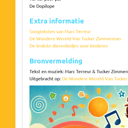
De Dopilope
Extra informatie
Songteksten van Marc Terreur
De Wondere Wereld Van Tucker Zimmerman
De leukste dierenliedjes voor kinderen
Bronvermelding
Tekst en muziek: Marc Terreur & Tucker Zimme
Uitgebracht op:
De Wondere Wereld Van Tucke