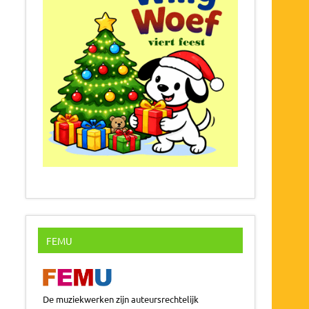
FEMU
De muziekwerken zijn auteursrechtelijk