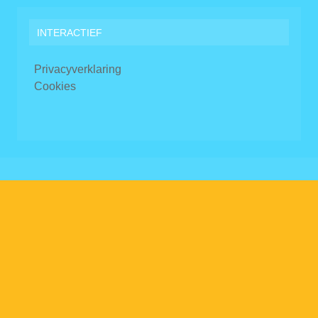
INTERACTIEF
Privacyverklaring
Cookies