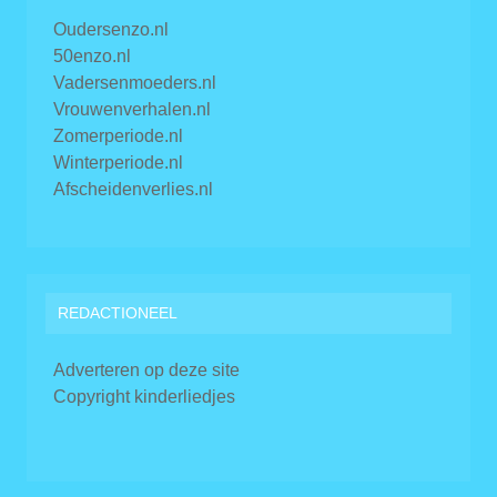
Oudersenzo.nl
50enzo.nl
Vadersenmoeders.nl
Vrouwenverhalen.nl
Zomerperiode.nl
Winterperiode.nl
Afscheidenverlies.nl
REDACTIONEEL
Adverteren op deze site
Copyright kinderliedjes