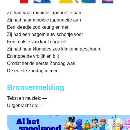
Ze had haar mooiste japonnetje aan
Zij had haar mooiste japonnetje aan
Een kleedje zoo keurig en net
Zij had een hagelnieuw schortje voor
Een mutsje van kant opgezet
Zij had heur klompjes zoo klinkend geschuurd
En trippelde vrolijk en blij
Omdat het de eerste Zondag was
De eerste zondag in mei
Bronvermelding
Tekst en muziek: —
Uitgebracht op: —