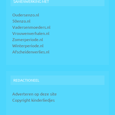
SAMENWERKING MET
Oudersenzo.nl
50enzo.nl
Vadersenmoeders.nl
Vrouwenverhalen.nl
Zomerperiode.nl
Winterperiode.nl
Afscheidenverlies.nl
REDACTIONEEL
Adverteren op deze site
Copyright kinderliedjes