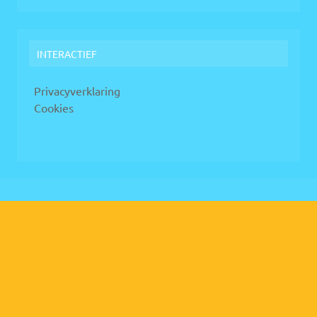
INTERACTIEF
Privacyverklaring
Cookies