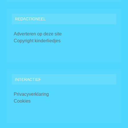
REDACTIONEEL
Adverteren op deze site
Copyright kinderliedjes
INTERACTIEF
Privacyverklaring
Cookies