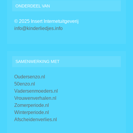
ONDERDEEL VAN
© 2025 Insert Internetuitgeverij
info@kinderliedjes.info
SAMENWERKING MET
Oudersenzo.nl
50enzo.nl
Vadersenmoeders.nl
Vrouwenverhalen.nl
Zomerperiode.nl
Winterperiode.nl
Afscheidenverlies.nl