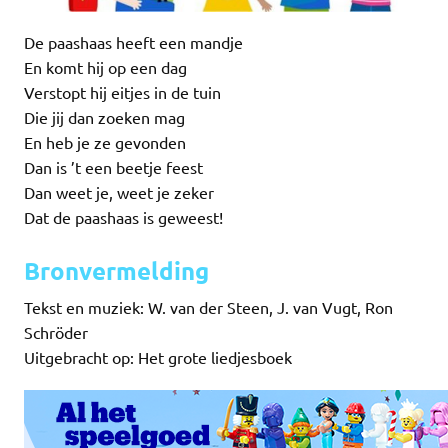
De paashaas heeft een mandje
En komt hij op een dag
Verstopt hij eitjes in de tuin
Die jij dan zoeken mag
En heb je ze gevonden
Dan is ’t een beetje feest
Dan weet je, weet je zeker
Dat de paashaas is geweest!
Bronvermelding
Tekst en muziek: W. van der Steen, J. van Vugt, Ron
Schröder
Uitgebracht op: Het grote liedjesboek