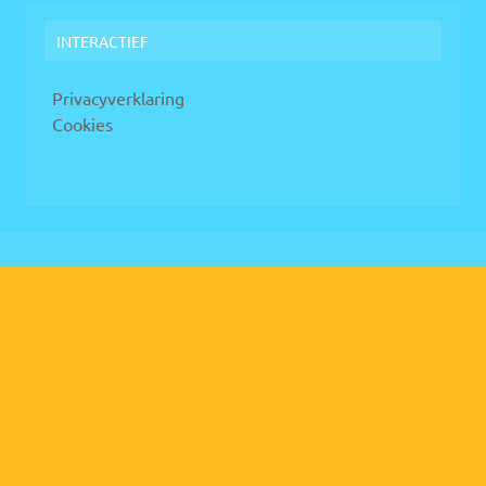
INTERACTIEF
Privacyverklaring
Cookies