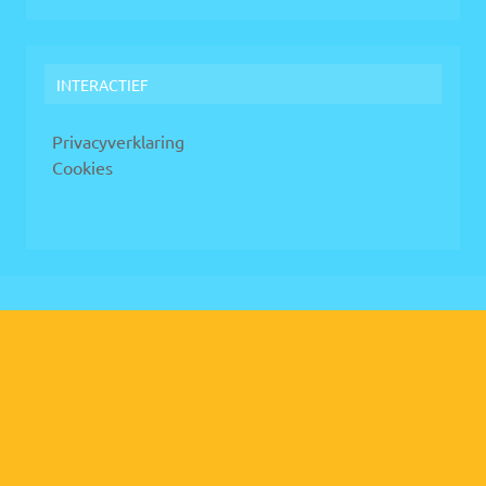
INTERACTIEF
Privacyverklaring
Cookies