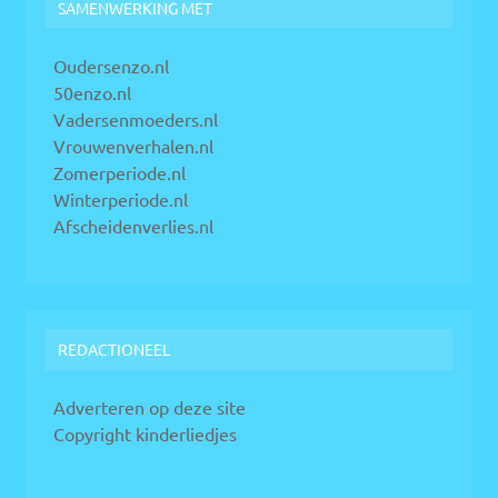
SAMENWERKING MET
Oudersenzo.nl
50enzo.nl
Vadersenmoeders.nl
Vrouwenverhalen.nl
Zomerperiode.nl
Winterperiode.nl
Afscheidenverlies.nl
REDACTIONEEL
Adverteren op deze site
Copyright kinderliedjes