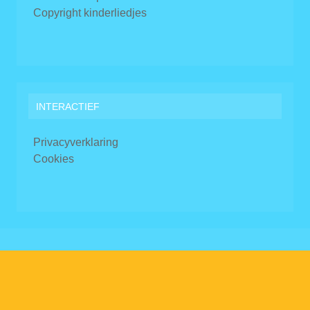
Copyright kinderliedjes
INTERACTIEF
Privacyverklaring
Cookies