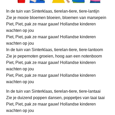
In de tuin van Sinterklaas, tierelan-tiere, tiere-lantijn
Zie je mooie bloemen bloeien, bloemen van marsepein
Piet, Piet, pak ze maar gauw! Hollandse kinderen
wachten op jou
Piet, Piet, pak ze maar gauw! Hollandse kinderen
wachten op jou
In de tuin van Sinterklaas, tierelan-tiere, tiere-lantoom
Zie je pepernoten groeien, hoog aan een notenboom
Piet, Piet, pak ze maar gauw! Hollandse kinderen
wachten op jou
Piet, Piet, pak ze maar gauw! Hollandse kinderen
wachten op jou
In de tuin van Sinterklaas, tierelan-tiere, tiere-lantaai
Zie je duizend poppen dansen, poppetjes van taai taai
Piet, Piet, pak ze maar gauw! Hollandse kinderen
wachten op jou