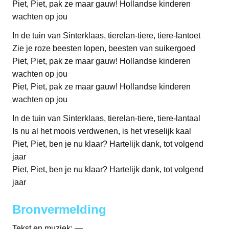
Piet, Piet, pak ze maar gauw! Hollandse kinderen
wachten op jou
In de tuin van Sinterklaas, tierelan-tiere, tiere-lantoet
Zie je roze beesten lopen, beesten van suikergoed
Piet, Piet, pak ze maar gauw! Hollandse kinderen
wachten op jou
Piet, Piet, pak ze maar gauw! Hollandse kinderen
wachten op jou
In de tuin van Sinterklaas, tierelan-tiere, tiere-lantaal
Is nu al het moois verdwenen, is het vreselijk kaal
Piet, Piet, ben je nu klaar? Hartelijk dank, tot volgend
jaar
Piet, Piet, ben je nu klaar? Hartelijk dank, tot volgend
jaar
Bronvermelding
Tekst en muziek: —