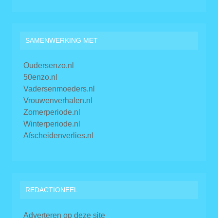
SAMENWERKING MET
Oudersenzo.nl
50enzo.nl
Vadersenmoeders.nl
Vrouwenverhalen.nl
Zomerperiode.nl
Winterperiode.nl
Afscheidenverlies.nl
REDACTIONEEL
Adverteren op deze site