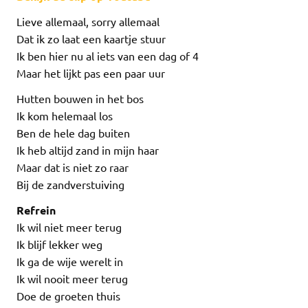
Lieve allemaal, sorry allemaal
Dat ik zo laat een kaartje stuur
Ik ben hier nu al iets van een dag of 4
Maar het lijkt pas een paar uur
Hutten bouwen in het bos
Ik kom helemaal los
Ben de hele dag buiten
Ik heb altijd zand in mijn haar
Maar dat is niet zo raar
Bij de zandverstuiving
Refrein
Ik wil niet meer terug
Ik blijf lekker weg
Ik ga de wije werelt in
Ik wil nooit meer terug
Doe de groeten thuis