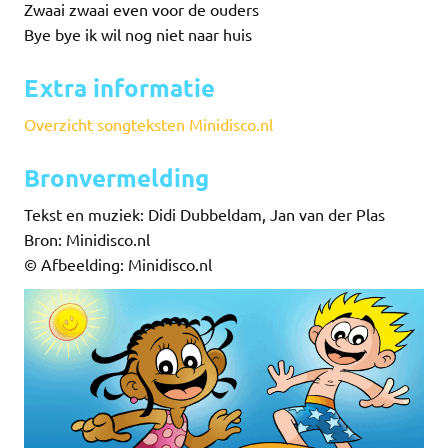
Zwaai zwaai even voor de ouders
Bye bye ik wil nog niet naar huis
Extra informatie
Overzicht songteksten Minidisco.nl
Bronvermelding
Tekst en muziek: Didi Dubbeldam, Jan van der Plas
Bron: Minidisco.nl
© Afbeelding: Minidisco.nl