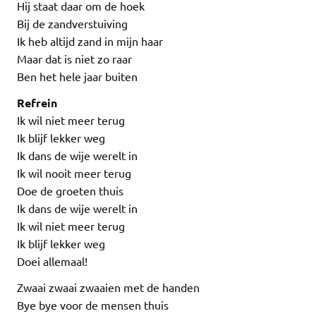
Hij staat daar om de hoek
Bij de zandverstuiving
Ik heb altijd zand in mijn haar
Maar dat is niet zo raar
Ben het hele jaar buiten
Refrein
Ik wil niet meer terug
Ik blijf lekker weg
Ik dans de wije werelt in
Ik wil nooit meer terug
Doe de groeten thuis
Ik dans de wije werelt in
Ik wil niet meer terug
Ik blijf lekker weg
Doei allemaal!
Zwaai zwaai zwaaien met de handen
Bye bye voor de mensen thuis