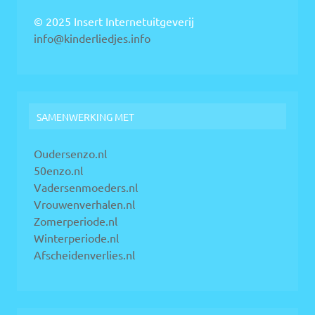
© 2025 Insert Internetuitgeverij
info@kinderliedjes.info
SAMENWERKING MET
Oudersenzo.nl
50enzo.nl
Vadersenmoeders.nl
Vrouwenverhalen.nl
Zomerperiode.nl
Winterperiode.nl
Afscheidenverlies.nl