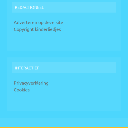
REDACTIONEEL
Adverteren op deze site
Copyright kinderliedjes
INTERACTIEF
Privacyverklaring
Cookies