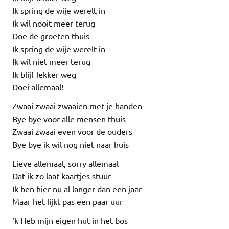
Ik spring de wije werelt in
Ik wil nooit meer terug
Doe de groeten thuis
Ik spring de wije werelt in
Ik wil niet meer terug
Ik blijf lekker weg
Doei allemaal!
Zwaai zwaai zwaaien met je handen
Bye bye voor alle mensen thuis
Zwaai zwaai even voor de ouders
Bye bye ik wil nog niet naar huis
Lieve allemaal, sorry allemaal
Dat ik zo laat kaartjes stuur
Ik ben hier nu al langer dan een jaar
Maar het lijkt pas een paar uur
‘k Heb mijn eigen hut in het bos