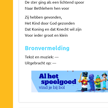
De ster ging als een lichtend spoor
Naar Bethlehem hen voor
Zij hebben gevonden,
Het Kind door God gezonden
Dat Koning en dat Knecht wil zijn
Voor ieder groot en klein
Bronvermelding
Tekst en muziek: —
Uitgebracht op: —