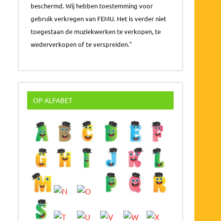
beschermd. Wij hebben toestemming voor
gebruik verkregen van FEMU. Het is verder niet
toegestaan de muziekwerken te verkopen, te
wederverkopen of te verspreiden."
OP ALFABET