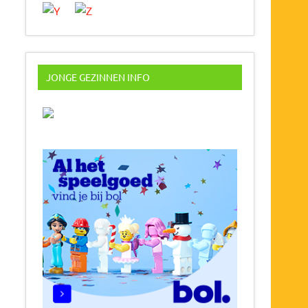
JONGE GEZINNEN INFO