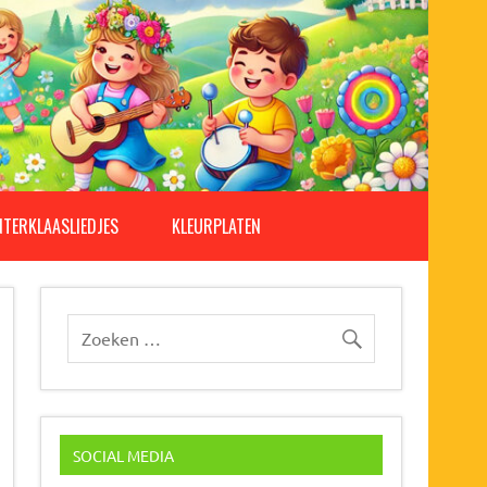
NTERKLAASLIEDJES
KLEURPLATEN
SOCIAL MEDIA