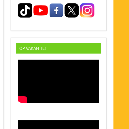
OP VAKANTIE!