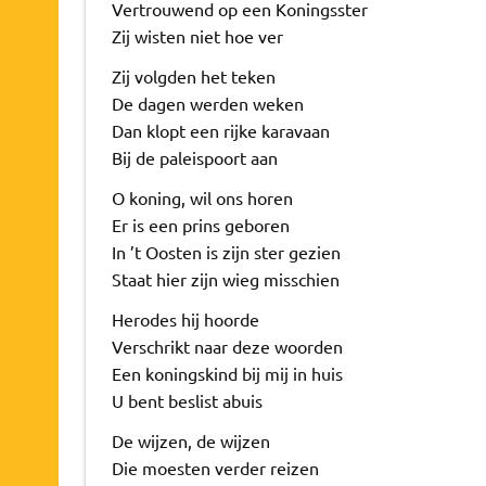
Vertrouwend op een Koningsster
Zij wisten niet hoe ver
Zij volgden het teken
De dagen werden weken
Dan klopt een rijke karavaan
Bij de paleispoort aan
O koning, wil ons horen
Er is een prins geboren
In ’t Oosten is zijn ster gezien
Staat hier zijn wieg misschien
Herodes hij hoorde
Verschrikt naar deze woorden
Een koningskind bij mij in huis
U bent beslist abuis
De wijzen, de wijzen
Die moesten verder reizen