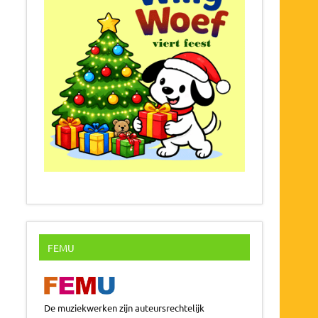
FEMU
De muziekwerken zijn auteursrechtelijk