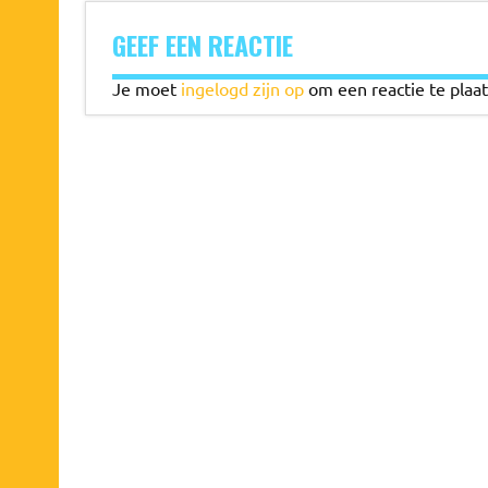
GEEF EEN REACTIE
Je moet
ingelogd zijn op
om een reactie te plaat