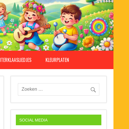
NTERKLAASLIEDJES
KLEURPLATEN
SOCIAL MEDIA