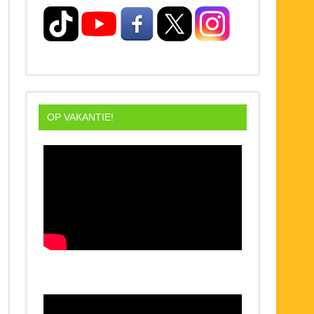
OP VAKANTIE!