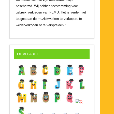
beschermd. Wij hebben toestemming voor
gebruik verkregen van FEMU. Het is verder niet
toegestaan de muziekwerken te verkopen, te
wederverkopen of te verspreiden."
OP ALFABET