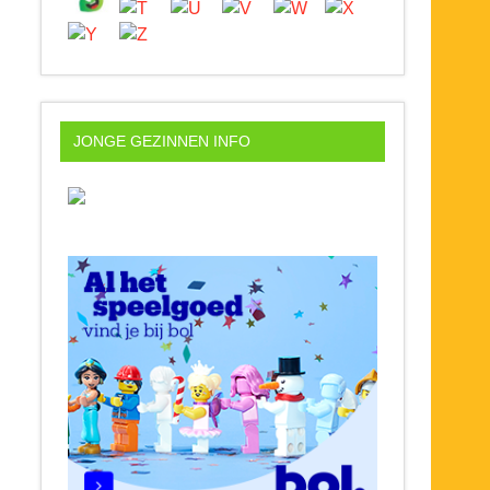
JONGE GEZINNEN INFO