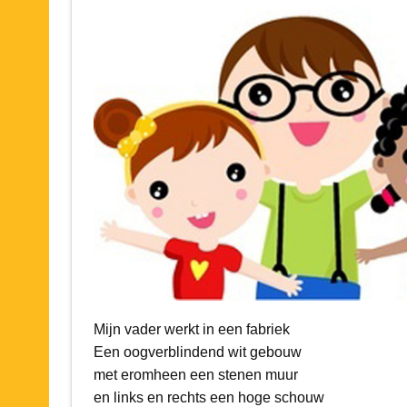
Mijn vader werkt in een fabriek
Een oogverblindend wit gebouw
met eromheen een stenen muur
en links en rechts een hoge schouw