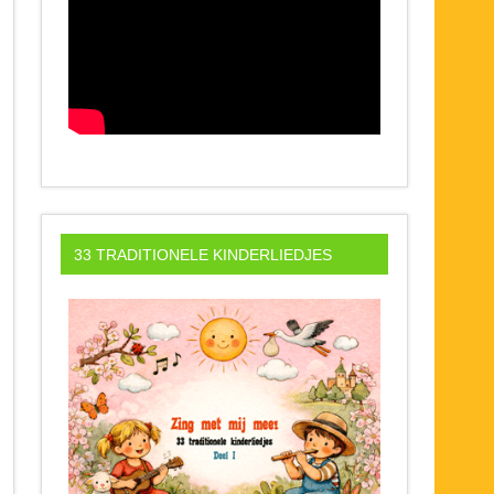
33 TRADITIONELE KINDERLIEDJES