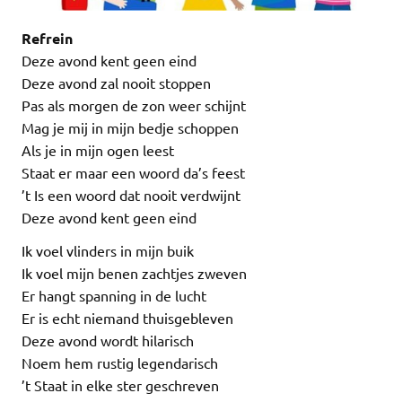
Refrein
Deze avond kent geen eind
Deze avond zal nooit stoppen
Pas als morgen de zon weer schijnt
Mag je mij in mijn bedje schoppen
Als je in mijn ogen leest
Staat er maar een woord da’s feest
’t Is een woord dat nooit verdwijnt
Deze avond kent geen eind
Ik voel vlinders in mijn buik
Ik voel mijn benen zachtjes zweven
Er hangt spanning in de lucht
Er is echt niemand thuisgebleven
Deze avond wordt hilarisch
Noem hem rustig legendarisch
’t Staat in elke ster geschreven