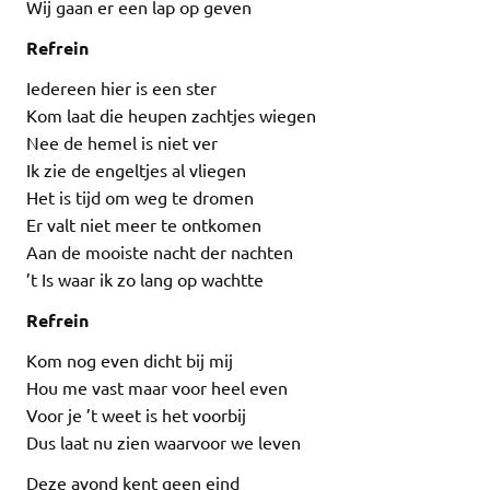
Wij gaan er een lap op geven
Refrein
Iedereen hier is een ster
Kom laat die heupen zachtjes wiegen
Nee de hemel is niet ver
Ik zie de engeltjes al vliegen
Het is tijd om weg te dromen
Er valt niet meer te ontkomen
Aan de mooiste nacht der nachten
’t Is waar ik zo lang op wachtte
Refrein
Kom nog even dicht bij mij
Hou me vast maar voor heel even
Voor je ’t weet is het voorbij
Dus laat nu zien waarvoor we leven
Deze avond kent geen eind