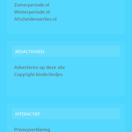
Zomerperiode.nl
Winterperiode.nl
Afscheidenverlies.nl
REDACTIONEEL
Adverteren op deze site
Copyright kinderliedjes
INTERACTIEF
Privacyverklaring