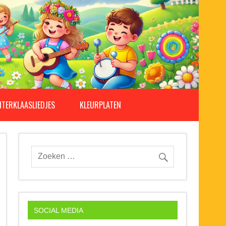
NTERKLAASLIEDJES
KLEURPLATEN
SOCIAL MEDIA