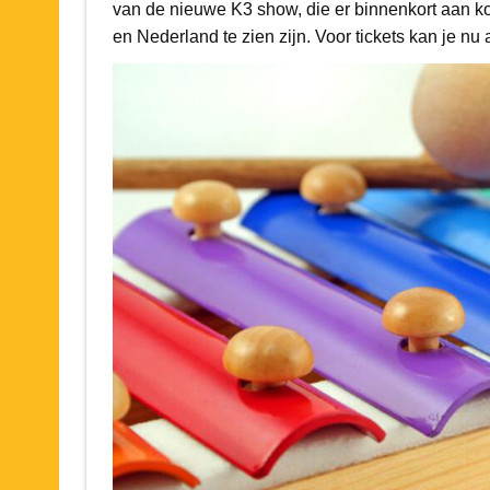
van de nieuwe K3 show, die er binnenkort aan ko
en Nederland te zien zijn. Voor tickets kan je nu 