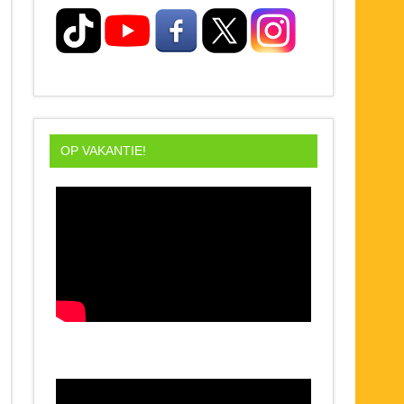
OP VAKANTIE!