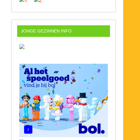
JONGE GEZINNEN INFO