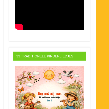
33 TRADITIONELE KINDERLIEDJES