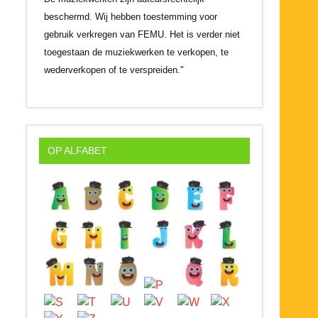
beschermd. Wij hebben toestemming voor
gebruik verkregen van FEMU. Het is verder niet
toegestaan de muziekwerken te verkopen, te
wederverkopen of te verspreiden."
OP ALFABET