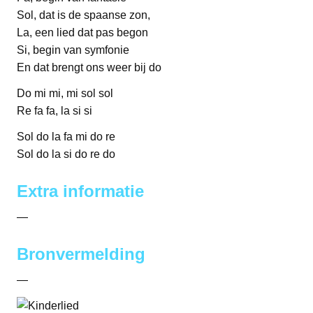
Sol, dat is de spaanse zon,
La, een lied dat pas begon
Si, begin van symfonie
En dat brengt ons weer bij do
Do mi mi, mi sol sol
Re fa fa, la si si
Sol do la fa mi do re
Sol do la si do re do
Extra informatie
—
Bronvermelding
—