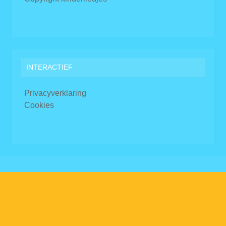
INTERACTIEF
Privacyverklaring
Cookies