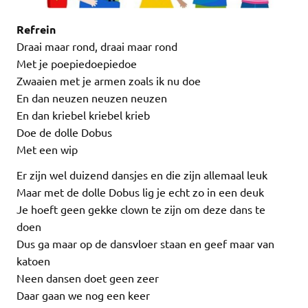
Refrein
Draai maar rond, draai maar rond
Met je poepiedoepiedoe
Zwaaien met je armen zoals ik nu doe
En dan neuzen neuzen neuzen
En dan kriebel kriebel krieb
Doe de dolle Dobus
Met een wip
Er zijn wel duizend dansjes en die zijn allemaal leuk
Maar met de dolle Dobus lig je echt zo in een deuk
Je hoeft geen gekke clown te zijn om deze dans te
doen
Dus ga maar op de dansvloer staan en geef maar van
katoen
Neen dansen doet geen zeer
Daar gaan we nog een keer