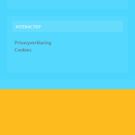
INTERACTIEF
Privacyverklaring
Cookies