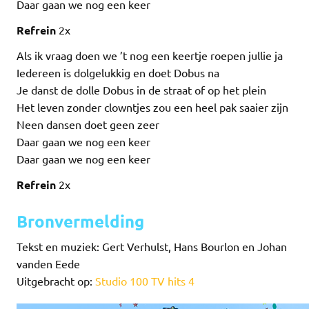
Daar gaan we nog een keer
Refrein
2x
Als ik vraag doen we ’t nog een keertje roepen jullie ja
Iedereen is dolgelukkig en doet Dobus na
Je danst de dolle Dobus in de straat of op het plein
Het leven zonder clowntjes zou een heel pak saaier zijn
Neen dansen doet geen zeer
Daar gaan we nog een keer
Daar gaan we nog een keer
Refrein
2x
Bronvermelding
Tekst en muziek: Gert Verhulst, Hans Bourlon en Johan
vanden Eede
Uitgebracht op:
Studio 100 TV hits 4