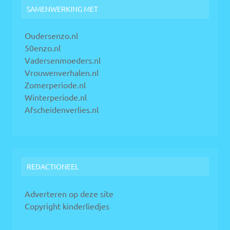
SAMENWERKING MET
Oudersenzo.nl
50enzo.nl
Vadersenmoeders.nl
Vrouwenverhalen.nl
Zomerperiode.nl
Winterperiode.nl
Afscheidenverlies.nl
REDACTIONEEL
Adverteren op deze site
Copyright kinderliedjes