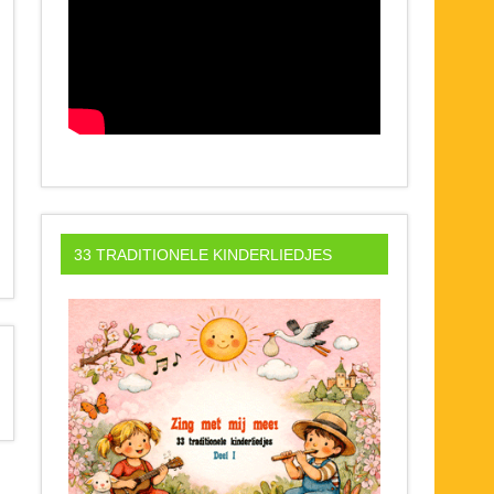
33 TRADITIONELE KINDERLIEDJES