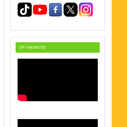
OP VAKANTIE!