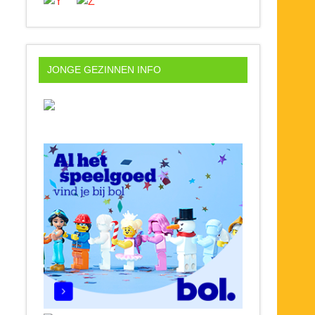
JONGE GEZINNEN INFO