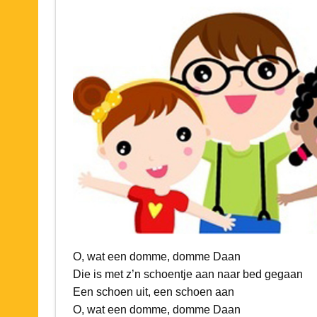
O, wat een domme, domme Daan
Die is met z’n schoentje aan naar bed gegaan
Een schoen uit, een schoen aan
O, wat een domme, domme Daan