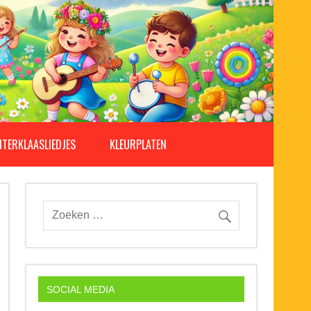
NTERKLAASLIEDJES
KLEURPLATEN
SOCIAL MEDIA