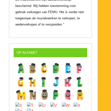
beschermd. Wij hebben toestemming voor
gebruik verkregen van FEMU. Het is verder niet
toegestaan de muziekwerken te verkopen, te
wederverkopen of te verspreiden."
OP ALFABET