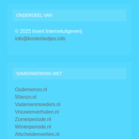
ONDERDEEL VAN
© 2025 Insert Internetuitgeverij
info@kinderliedjes.info
SAMENWERKING MET
Oudersenzo.nl
50enzo.nl
Vadersenmoeders.nl
Vrouwenverhalen.nl
Zomerperiode.nl
Winterperiode.nl
Afscheidenverlies.nl