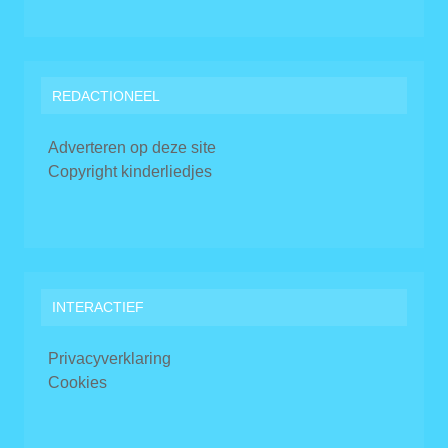
REDACTIONEEL
Adverteren op deze site
Copyright kinderliedjes
INTERACTIEF
Privacyverklaring
Cookies