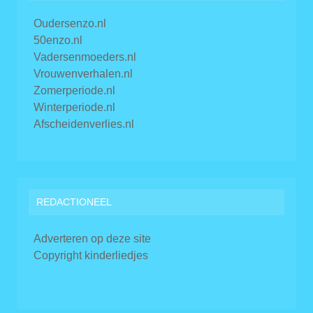
Oudersenzo.nl
50enzo.nl
Vadersenmoeders.nl
Vrouwenverhalen.nl
Zomerperiode.nl
Winterperiode.nl
Afscheidenverlies.nl
REDACTIONEEL
Adverteren op deze site
Copyright kinderliedjes