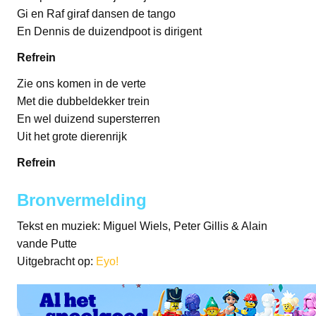
Gi en Raf giraf dansen de tango
En Dennis de duizendpoot is dirigent
Refrein
Zie ons komen in de verte
Met die dubbeldekker trein
En wel duizend supersterren
Uit het grote dierenrijk
Refrein
Bronvermelding
Tekst en muziek: Miguel Wiels, Peter Gillis & Alain
vande Putte
Uitgebracht op:
Eyo!