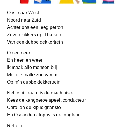
Oost naar West
Noord naar Zuid
Achter ons een leeg perron
Zeven kikkers op ’t balkon
Van een dubbeldekkertrein
Op en neer
En heen en weer
Ik maak alle mensen blij
Met die malle zoo van mij
Op m’n dubbeldekkertrein
Nellie nijlpaard is de machiniste
Kees de kangoeroe speelt conducteur
Carolien de kip is gitariste
En Oscar de octopus is de jongleur
Refrein