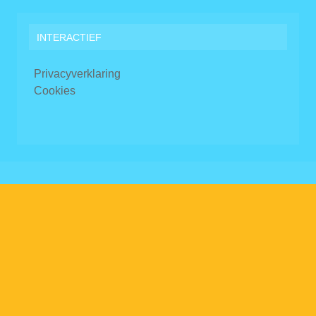
INTERACTIEF
Privacyverklaring
Cookies