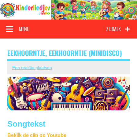
Doorgaan
naar
inhoud
Kinderliedjes
Een grote verzameling oude en nieuwe kinderliedjes
MENU
ZIJBALK
EEKHOORNTJE, EEKHOORNTJE (MINIDISCO)
Een reactie plaatsen
Songtekst
Bekijk de clip op Youtube