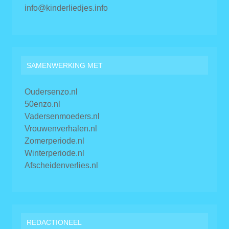
info@kinderliedjes.info
SAMENWERKING MET
Oudersenzo.nl
50enzo.nl
Vadersenmoeders.nl
Vrouwenverhalen.nl
Zomerperiode.nl
Winterperiode.nl
Afscheidenverlies.nl
REDACTIONEEL