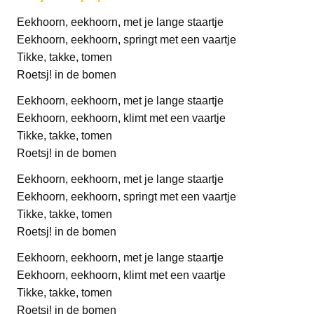
Eekhoorn, eekhoorn, met je lange staartje
Eekhoorn, eekhoorn, springt met een vaartje
Tikke, takke, tomen
Roetsj! in de bomen
Eekhoorn, eekhoorn, met je lange staartje
Eekhoorn, eekhoorn, klimt met een vaartje
Tikke, takke, tomen
Roetsj! in de bomen
Eekhoorn, eekhoorn, met je lange staartje
Eekhoorn, eekhoorn, springt met een vaartje
Tikke, takke, tomen
Roetsj! in de bomen
Eekhoorn, eekhoorn, met je lange staartje
Eekhoorn, eekhoorn, klimt met een vaartje
Tikke, takke, tomen
Roetsj! in de bomen