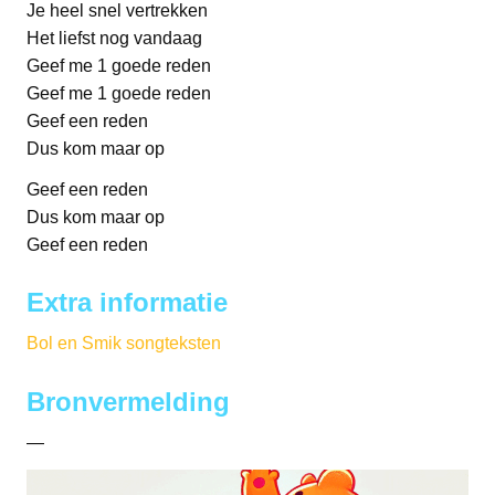
Je heel snel vertrekken
Het liefst nog vandaag
Geef me 1 goede reden
Geef me 1 goede reden
Geef een reden
Dus kom maar op
Geef een reden
Dus kom maar op
Geef een reden
Extra informatie
Bol en Smik songteksten
Bronvermelding
—