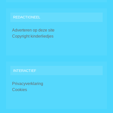
REDACTIONEEL
Adverteren op deze site
Copyright kinderliedjes
INTERACTIEF
Privacyverklaring
Cookies