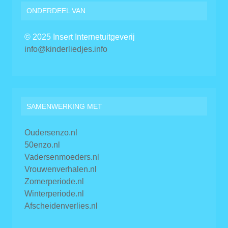
ONDERDEEL VAN
© 2025 Insert Internetuitgeverij
info@kinderliedjes.info
SAMENWERKING MET
Oudersenzo.nl
50enzo.nl
Vadersenmoeders.nl
Vrouwenverhalen.nl
Zomerperiode.nl
Winterperiode.nl
Afscheidenverlies.nl