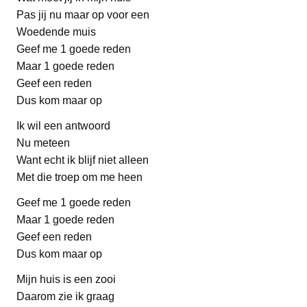
Pas jij nu maar op voor een
Woedende muis
Geef me 1 goede reden
Maar 1 goede reden
Geef een reden
Dus kom maar op
Ik wil een antwoord
Nu meteen
Want echt ik blijf niet alleen
Met die troep om me heen
Geef me 1 goede reden
Maar 1 goede reden
Geef een reden
Dus kom maar op
Mijn huis is een zooi
Daarom zie ik graag