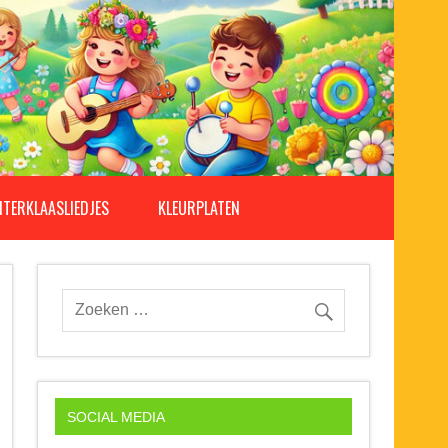
NTERKLAASLIEDJES
KLEURPLATEN
SOCIAL MEDIA