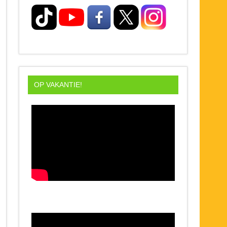
OP VAKANTIE!