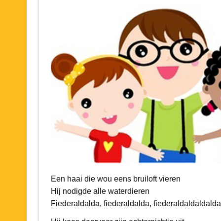
Een haai die wou eens bruiloft vieren
Hij nodigde alle waterdieren
Fiederaldalda, fiederaldalda, fiederaldaldaldalda