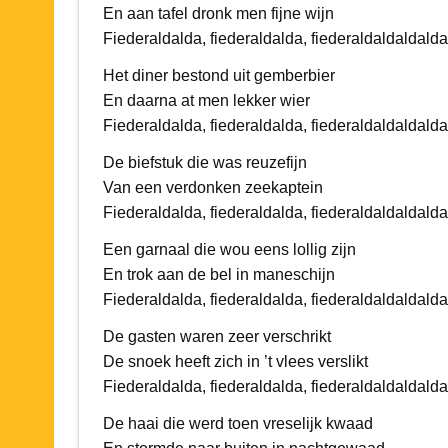
En aan tafel dronk men fijne wijn
Fiederaldalda, fiederaldalda, fiederaldaldaldalda
Het diner bestond uit gemberbier
En daarna at men lekker wier
Fiederaldalda, fiederaldalda, fiederaldaldaldalda
De biefstuk die was reuzefijn
Van een verdonken zeekaptein
Fiederaldalda, fiederaldalda, fiederaldaldaldalda
Een garnaal die wou eens lollig zijn
En trok aan de bel in maneschijn
Fiederaldalda, fiederaldalda, fiederaldaldaldalda
De gasten waren zeer verschrikt
De snoek heeft zich in ’t vlees verslikt
Fiederaldalda, fiederaldalda, fiederaldaldaldalda
De haai die werd toen vreselijk kwaad