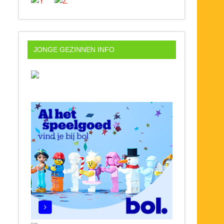
JONGE GEZINNEN INFO