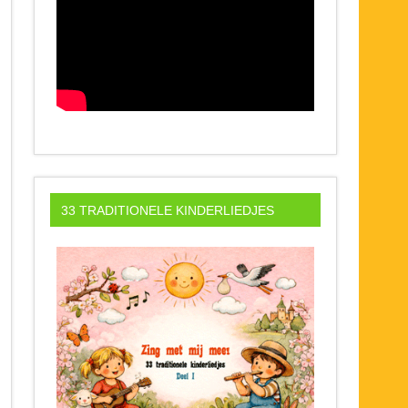
33 TRADITIONELE KINDERLIEDJES