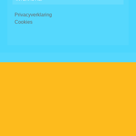
Privacyverklaring
Cookies