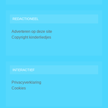
REDACTIONEEL
Adverteren op deze site
Copyright kinderliedjes
INTERACTIEF
Privacyverklaring
Cookies