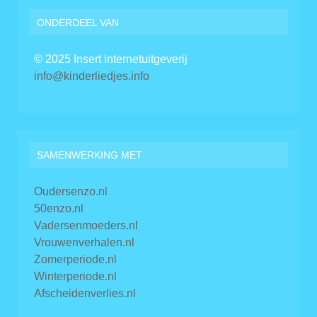
ONDERDEEL VAN
© 2025 Insert Internetuitgeverij
info@kinderliedjes.info
SAMENWERKING MET
Oudersenzo.nl
50enzo.nl
Vadersenmoeders.nl
Vrouwenverhalen.nl
Zomerperiode.nl
Winterperiode.nl
Afscheidenverlies.nl