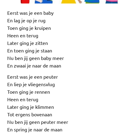
Eerst was je een baby
En lag je op je rug
Toen ging je kruipen
Heen en terug
Later ging je zitten
En toen ging je staan
Nu ben jij geen baby meer
En zwaai je naar de maan
Eerst was je een peuter
En liep je vliegensvlug
Toen ging je rennen
Heen en terug
Later ging je klimmen
Tot ergens bovenaan
Nu ben jij geen peuter meer
En spring je naar de maan