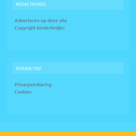
REDACTIONEEL
Adverteren op deze site
Copyright kinderliedjes
INTERACTIEF
Privacyverklaring
Cookies