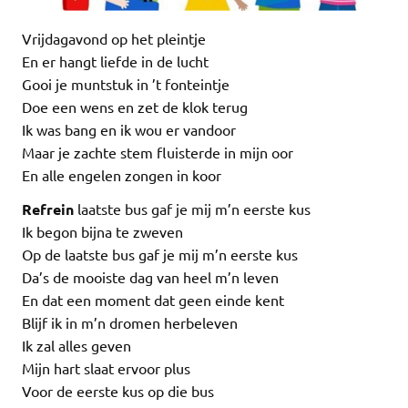
Vrijdagavond op het pleintje
En er hangt liefde in de lucht
Gooi je muntstuk in ’t fonteintje
Doe een wens en zet de klok terug
Ik was bang en ik wou er vandoor
Maar je zachte stem fluisterde in mijn oor
En alle engelen zongen in koor
Refrein
laatste bus gaf je mij m’n eerste kus
Ik begon bijna te zweven
Op de laatste bus gaf je mij m’n eerste kus
Da’s de mooiste dag van heel m’n leven
En dat een moment dat geen einde kent
Blijf ik in m’n dromen herbeleven
Ik zal alles geven
Mijn hart slaat ervoor plus
Voor de eerste kus op die bus