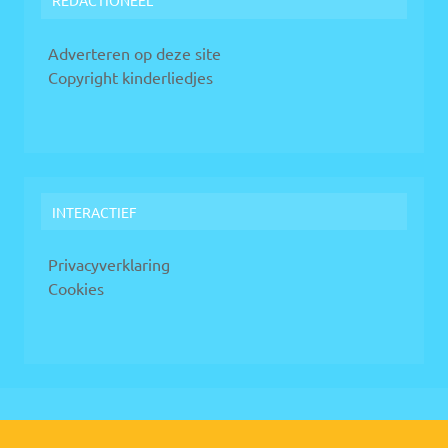
REDACTIONEEL
Adverteren op deze site
Copyright kinderliedjes
INTERACTIEF
Privacyverklaring
Cookies