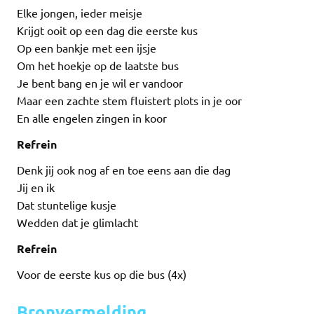
Elke jongen, ieder meisje
Krijgt ooit op een dag die eerste kus
Op een bankje met een ijsje
Om het hoekje op de laatste bus
Je bent bang en je wil er vandoor
Maar een zachte stem fluistert plots in je oor
En alle engelen zingen in koor
Refrein
Denk jij ook nog af en toe eens aan die dag
Jij en ik
Dat stuntelige kusje
Wedden dat je glimlacht
Refrein
Voor de eerste kus op die bus (4x)
Bronvermelding