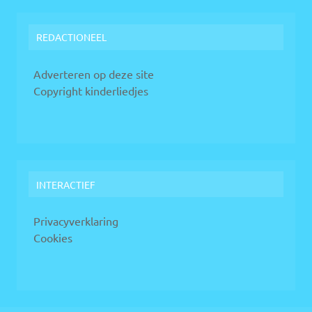
REDACTIONEEL
Adverteren op deze site
Copyright kinderliedjes
INTERACTIEF
Privacyverklaring
Cookies