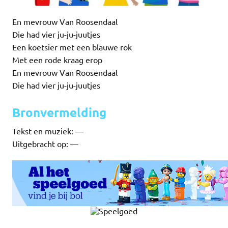
En mevrouw Van Roosendaal
Die had vier ju-ju-juutjes
Een koetsier met een blauwe rok
Met een rode kraag erop
En mevrouw Van Roosendaal
Die had vier ju-ju-juutjes
Bronvermelding
Tekst en muziek: —
Uitgebracht op: —