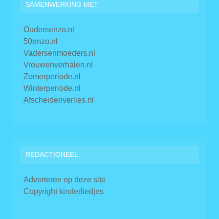
SAMENWERKING MET
Oudersenzo.nl
50enzo.nl
Vadersenmoeders.nl
Vrouwenverhalen.nl
Zomerperiode.nl
Winterperiode.nl
Afscheidenverlies.nl
REDACTIONEEL
Adverteren op deze site
Copyright kinderliedjes