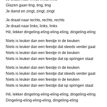
Glazen gaan ting, ting, ting
Je danst en zingt, zingt, zingt
Je draait naar rechts, rechts, rechts
Je draait naar links, links, links
Hé, lekker dingeling-eling-eling-eling, dingeling-eling
Niets is leuker dan een feestje in de keuken
Niets is leuker dan een feestje dat steeds verder gaat
Niets is leuker dan een feestje in de keuken
Niets is leuker dan een feestje dat op springen staat
Niets is leuker dan een feestje in de keuken
Niets is leuker dan een feestje dat steeds verder gaat
Niets is leuker dan een feestje in de keuken
Niets is leuker dan een feestje dat op springen staat
Hé, lekker dingeling-eling-eling-eling, dingeling-eling
Dingeling-eling-eling-eling, dingeling-eling