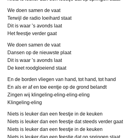
We doen samen de vaat
Terwijl de radio loeihard staat
Dit is waar ’s avonds laat
Het feestje verder gaat
We doen samen de vaat
Dansen op de nieuwste plaat
Dit is waar ’s avonds laat
De keet roodgloeiend staat
En de borden vliegen van hand, tot hand, tot hand
En als er af en toe eentje op de grond belandt
Zingen wij klingeling-eling-eling-eling
Klingeling-eling
Niets is leuker dan een feestje in de keuken
Niets is leuker dan een feestje dat steeds verder gaat
Niets is leuker dan een feestje in de keuken
Niets is leuker dan een feestje dat op springen staat