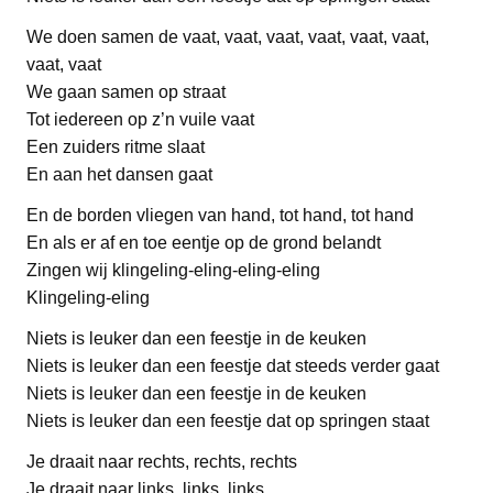
We doen samen de vaat, vaat, vaat, vaat, vaat, vaat,
vaat, vaat
We gaan samen op straat
Tot iedereen op z’n vuile vaat
Een zuiders ritme slaat
En aan het dansen gaat
En de borden vliegen van hand, tot hand, tot hand
En als er af en toe eentje op de grond belandt
Zingen wij klingeling-eling-eling-eling
Klingeling-eling
Niets is leuker dan een feestje in de keuken
Niets is leuker dan een feestje dat steeds verder gaat
Niets is leuker dan een feestje in de keuken
Niets is leuker dan een feestje dat op springen staat
Je draait naar rechts, rechts, rechts
Je draait naar links, links, links