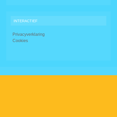
INTERACTIEF
Privacyverklaring
Cookies