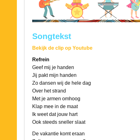
Songtekst
Bekijk de clip op Youtube
Refrein
Geef mij je handen
Jij pakt mijn handen
Zo dansen wij de hele dag
Over het strand
Met je armen omhoog
Klap mee in de maat
Ik weet dat jouw hart
Ook steeds sneller slaat
De vakantie komt eraan