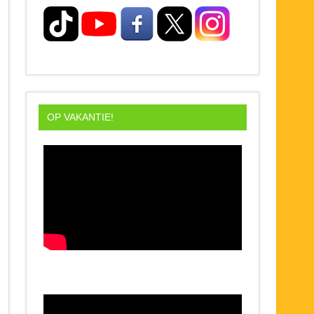
OP VAKANTIE!