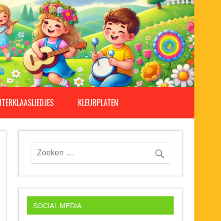
NTERKLAASLIEDJES
KLEURPLATEN
SOCIAL MEDIA