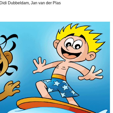
 Didi Dubbeldam, Jan van der Plas