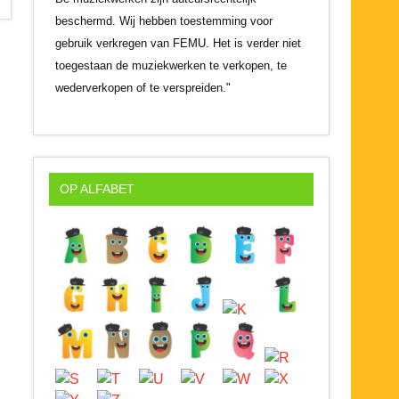
beschermd. Wij hebben toestemming voor
gebruik verkregen van FEMU. Het is verder niet
toegestaan de muziekwerken te verkopen, te
wederverkopen of te verspreiden."
OP ALFABET