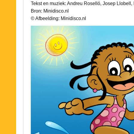
Tekst en muziek: Andreu Roselló, Josep Llobell,
Bron: Minidisco.nl
© Afbeelding: Minidisco.nl