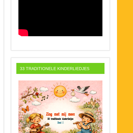
33 TRADITIONELE KINDERLIEDJES