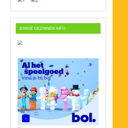
JONGE GEZINNEN INFO