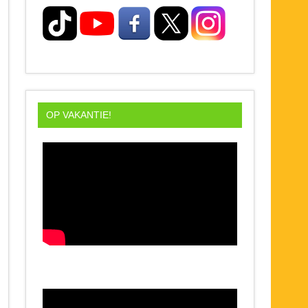
OP VAKANTIE!