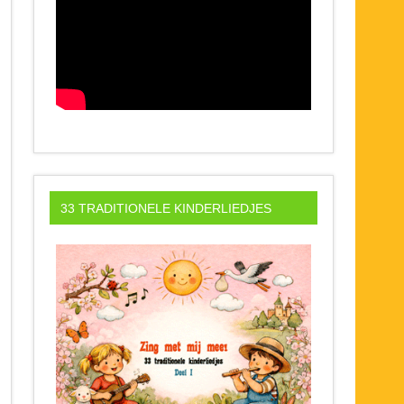
33 TRADITIONELE KINDERLIEDJES