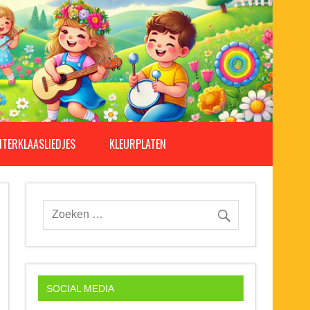
NTERKLAASLIEDJES
KLEURPLATEN
SOCIAL MEDIA