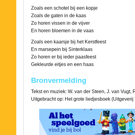
Zoals een schotel bij een kopje
Zoals de gaten in de kaas
Zo horen vissen in de vijver
En horen bloemen in de vaas
Zoals een kaarsje bij het Kerstfeest
En marsepein bij Sinterklaas
Zo horen er bij ieder paasfeest
Gekleurde eitjes en een haas
Bronvermelding
Tekst en muziek: W. van der Steen, J. van Vugt,
Uitgebracht op: Het grote liedjesboek (Uitgever