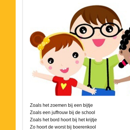
Zoals het zoemen bij een bijtje
Zoals een juffrouw bij de school
Zoals het bord hoort bij het krijtje
Zo hoort de worst bij boerenkool