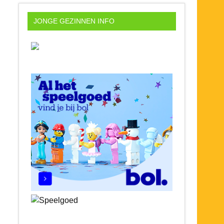
JONGE GEZINNEN INFO