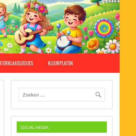
NTERKLAASLIEDJES
KLEURPLATEN
SOCIAL MEDIA