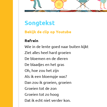
Songtekst
Bekijk de clip op Youtube
Refrein
Wie in de lente goed naar buiten kijkt
Ziet alles heel hard groeien
De bloemen en de dieren
De blaadjes en het gras
Oh, hoe zou het zijn
Als ik een bloempje was?
Dan zou ik groeien, groeien
Groeien tot de zon
Groeien tot zo hoog
Dat ik echt niet verder kon.