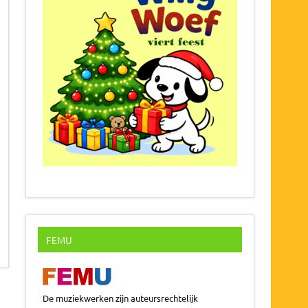
FEMU
De muziekwerken zijn auteursrechtelijk