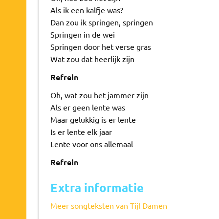
Als ik een kalfje was?
Dan zou ik springen, springen
Springen in de wei
Springen door het verse gras
Wat zou dat heerlijk zijn
Refrein
Oh, wat zou het jammer zijn
Als er geen lente was
Maar gelukkig is er lente
Is er lente elk jaar
Lente voor ons allemaal
Refrein
Extra informatie
Meer songteksten van Tijl Damen