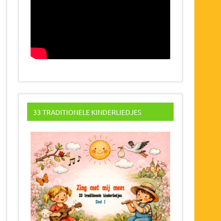
33 TRADITIONELE KINDERLIEDJES