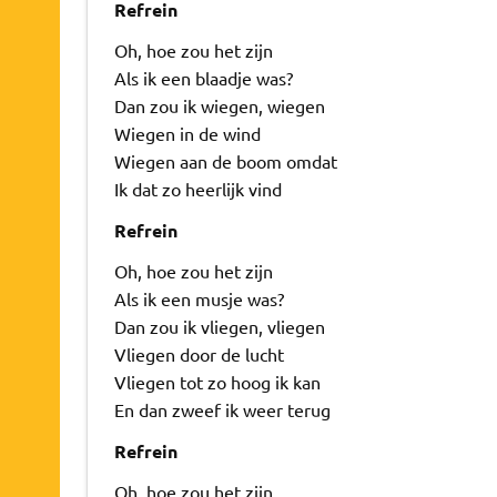
Refrein
Oh, hoe zou het zijn
Als ik een blaadje was?
Dan zou ik wiegen, wiegen
Wiegen in de wind
Wiegen aan de boom omdat
Ik dat zo heerlijk vind
Refrein
Oh, hoe zou het zijn
Als ik een musje was?
Dan zou ik vliegen, vliegen
Vliegen door de lucht
Vliegen tot zo hoog ik kan
En dan zweef ik weer terug
Refrein
Oh, hoe zou het zijn