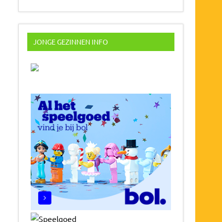
JONGE GEZINNEN INFO