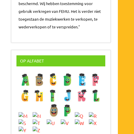
beschermd. Wij hebben toestemming voor
gebruik verkregen van FEMU. Het is verder niet
toegestaan de muziekwerken te verkopen, te
wederverkopen of te verspreiden."
OP ALFABET