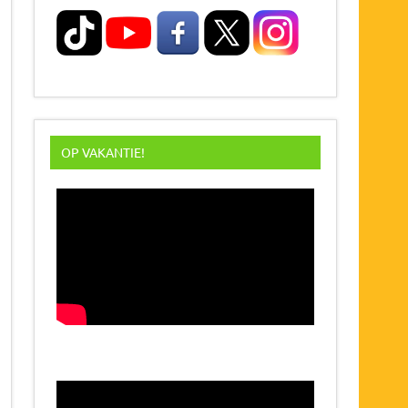
OP VAKANTIE!