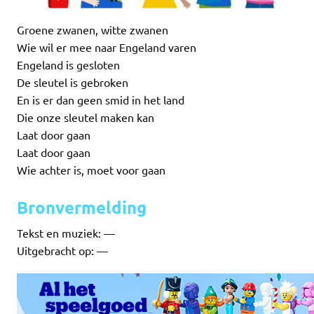
Groene zwanen, witte zwanen
Wie wil er mee naar Engeland varen
Engeland is gesloten
De sleutel is gebroken
En is er dan geen smid in het land
Die onze sleutel maken kan
Laat door gaan
Laat door gaan
Wie achter is, moet voor gaan
Bronvermelding
Tekst en muziek: —
Uitgebracht op: —