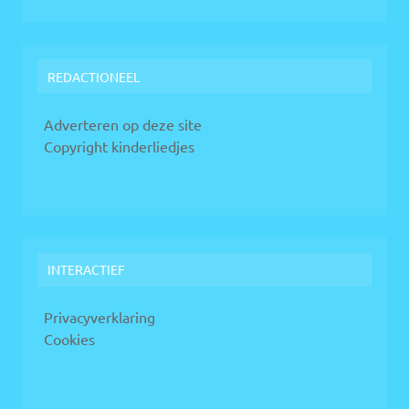
REDACTIONEEL
Adverteren op deze site
Copyright kinderliedjes
INTERACTIEF
Privacyverklaring
Cookies