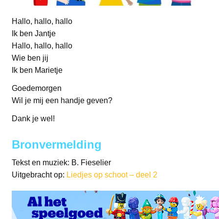
Hallo, hallo, hallo
Ik ben Jantje
Hallo, hallo, hallo
Wie ben jij
Ik ben Marietje
Goedemorgen
Wil je mij een handje geven?
Dank je wel!
Bronvermelding
Tekst en muziek: B. Fieselier
Uitgebracht op:
Liedjes op schoot – deel 2