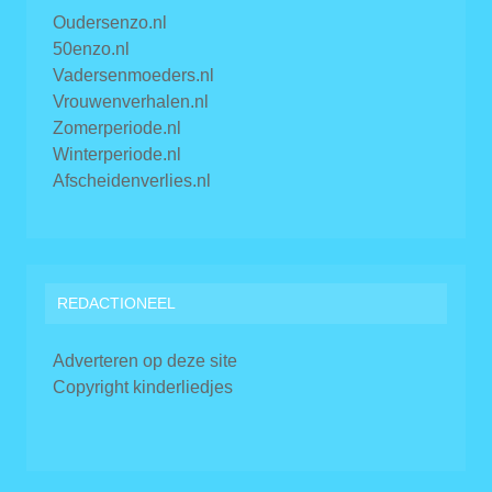
Oudersenzo.nl
50enzo.nl
Vadersenmoeders.nl
Vrouwenverhalen.nl
Zomerperiode.nl
Winterperiode.nl
Afscheidenverlies.nl
REDACTIONEEL
Adverteren op deze site
Copyright kinderliedjes