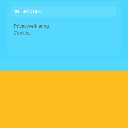
INTERACTIEF
Privacyverklaring
Cookies