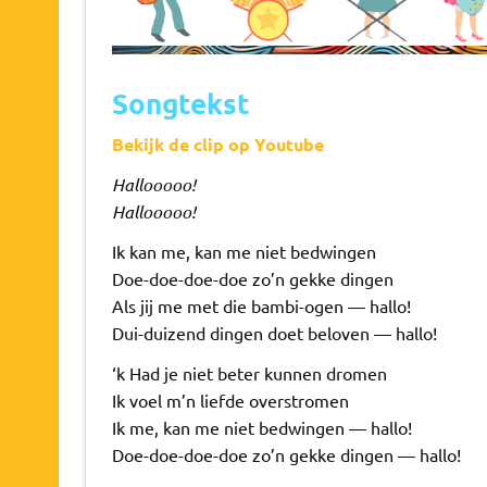
Songtekst
Bekijk de clip op Youtube
Hallooooo!
Hallooooo!
Ik kan me, kan me niet bedwingen
Doe-doe-doe-doe zo’n gekke dingen
Als jij me met die bambi-ogen — hallo!
Dui-duizend dingen doet beloven — hallo!
‘k Had je niet beter kunnen dromen
Ik voel m’n liefde overstromen
Ik me, kan me niet bedwingen — hallo!
Doe-doe-doe-doe zo’n gekke dingen — hallo!