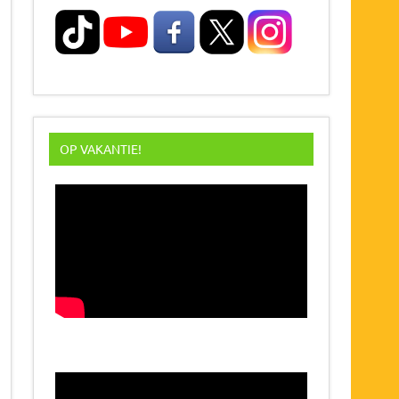
OP VAKANTIE!