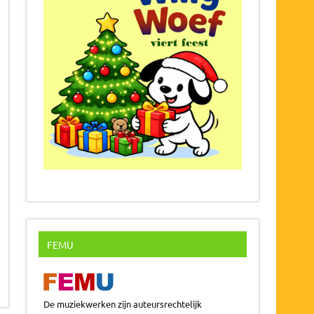
FEMU
De muziekwerken zijn auteursrechtelijk