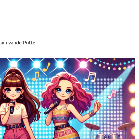
lain vande Putte