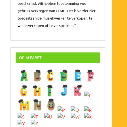
beschermd. Wij hebben toestemming voor
gebruik verkregen van FEMU. Het is verder niet
toegestaan de muziekwerken te verkopen, te
wederverkopen of te verspreiden."
OP ALFABET