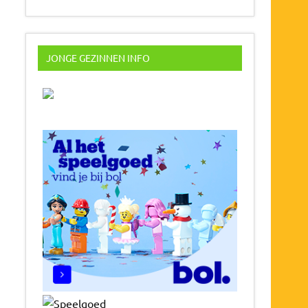
JONGE GEZINNEN INFO