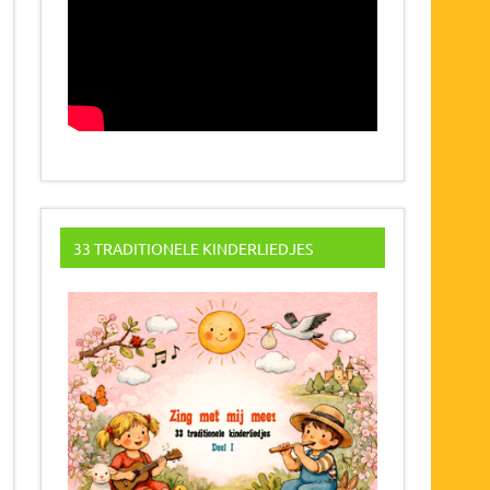
33 TRADITIONELE KINDERLIEDJES