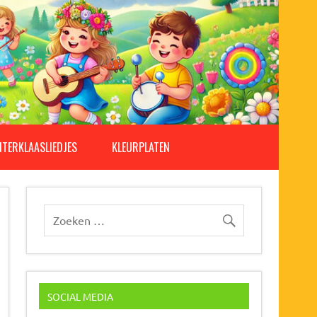
NTERKLAASLIEDJES
KLEURPLATEN
SOCIAL MEDIA