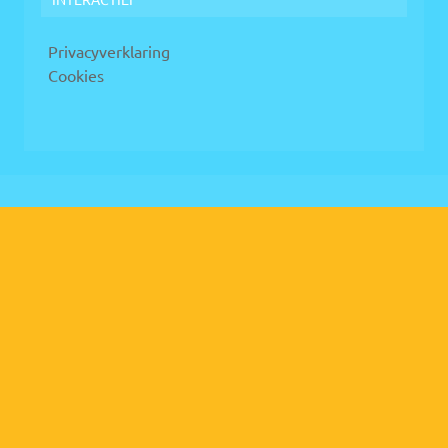
Privacyverklaring
Cookies