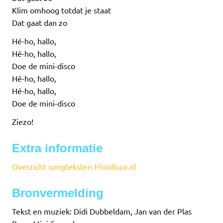
Klim omhoog totdat je staat
Dat gaat dan zo
Hé-ho, hallo,
Hé-ho, hallo,
Doe de mini-disco
Hé-ho, hallo,
Hé-ho, hallo,
Doe de mini-disco
Ziezo!
Extra informatie
Overzicht songteksten Minidisco.nl
Bronvermelding
Tekst en muziek: Didi Dubbeldam, Jan van der Plas