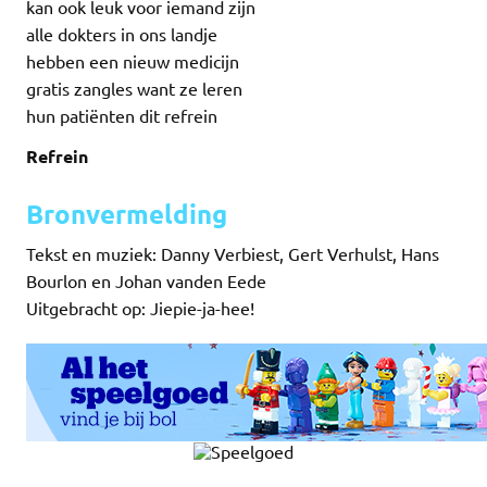
kan ook leuk voor iemand zijn
alle dokters in ons landje
hebben een nieuw medicijn
gratis zangles want ze leren
hun patiënten dit refrein
Refrein
Bronvermelding
Tekst en muziek: Danny Verbiest, Gert Verhulst, Hans
Bourlon en Johan vanden Eede
Uitgebracht op: Jiepie-ja-hee!