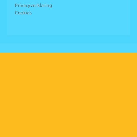
Privacyverklaring
Cookies