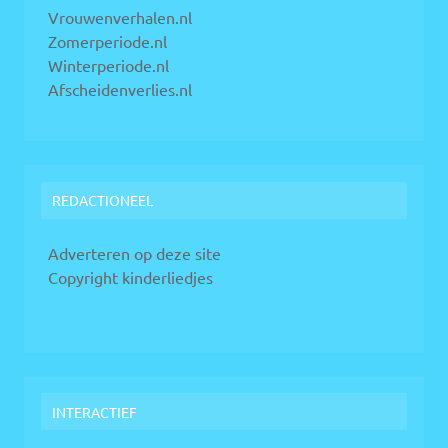
Vrouwenverhalen.nl
Zomerperiode.nl
Winterperiode.nl
Afscheidenverlies.nl
REDACTIONEEL
Adverteren op deze site
Copyright kinderliedjes
INTERACTIEF