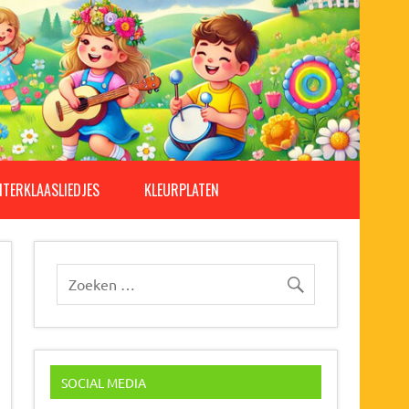
NTERKLAASLIEDJES
KLEURPLATEN
SOCIAL MEDIA