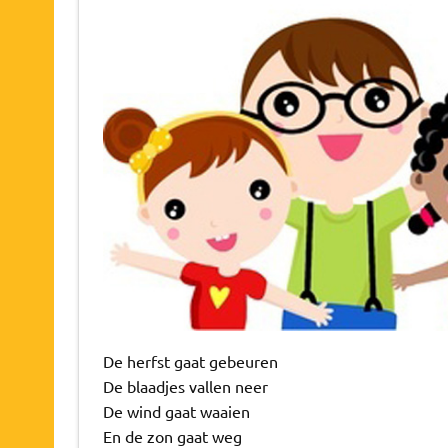
De herfst gaat gebeuren
De blaadjes vallen neer
De wind gaat waaien
En de zon gaat weg