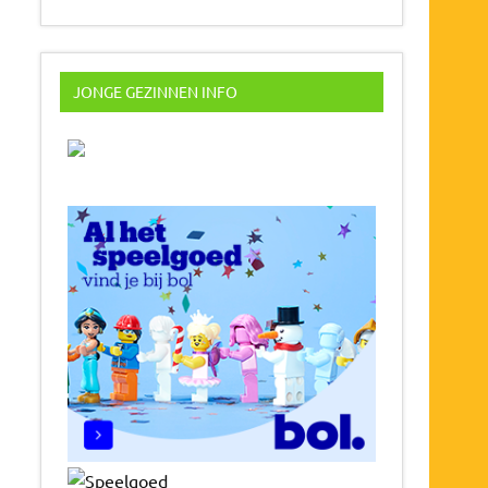
JONGE GEZINNEN INFO