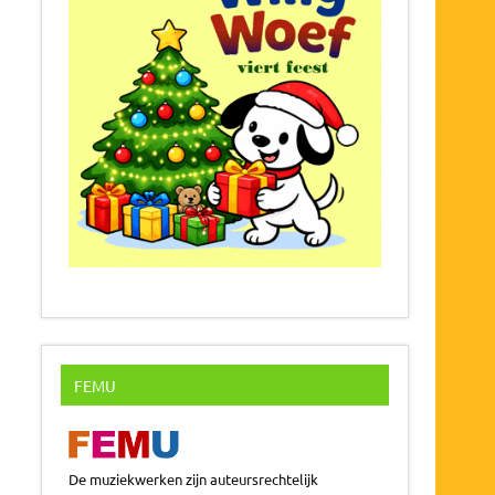
FEMU
De muziekwerken zijn auteursrechtelijk