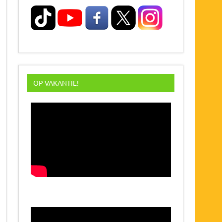
OP VAKANTIE!