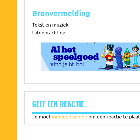
Bronvermelding
Tekst en muziek: —
Uitgebracht op: —
GEEF EEN REACTIE
Je moet
ingelogd zijn op
om een reactie te plaat