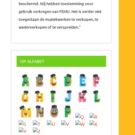
beschermd. Wij hebben toestemming voor
gebruik verkregen van FEMU. Het is verder niet
toegestaan de muziekwerken te verkopen, te
wederverkopen of te verspreiden."
OP ALFABET