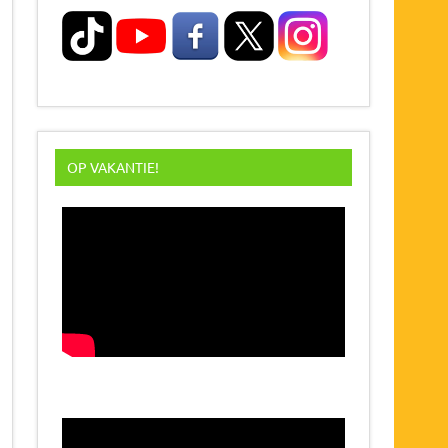
OP VAKANTIE!