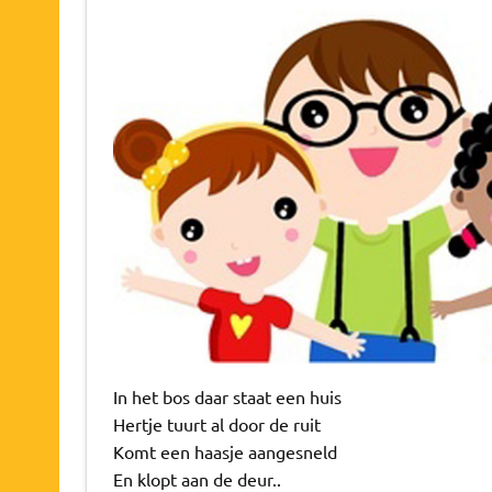
In het bos daar staat een huis
Hertje tuurt al door de ruit
Komt een haasje aangesneld
En klopt aan de deur..