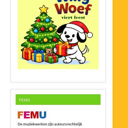
FEMU
De muziekwerken zijn auteursrechtelijk