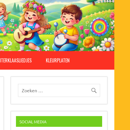
NTERKLAASLIEDJES
KLEURPLATEN
SOCIAL MEDIA