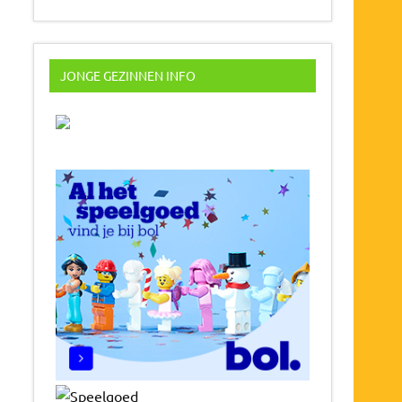
JONGE GEZINNEN INFO