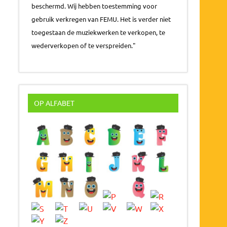
beschermd. Wij hebben toestemming voor
gebruik verkregen van FEMU. Het is verder niet
toegestaan de muziekwerken te verkopen, te
wederverkopen of te verspreiden."
OP ALFABET