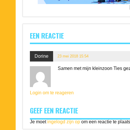
EEN REACTIE
Dorine
23 mei 2018 15:54
Samen met mijn kleinzoon Ties ge
Login om te reageren
GEEF EEN REACTIE
Je moet
ingelogd zijn op
om een reactie te plaat