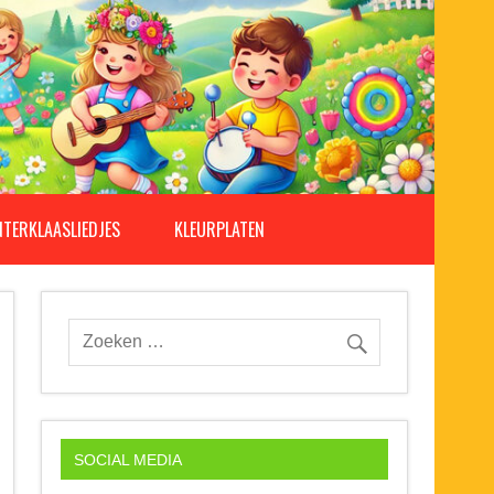
NTERKLAASLIEDJES
KLEURPLATEN
SOCIAL MEDIA