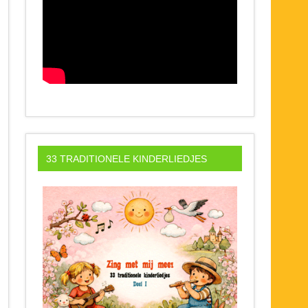
33 TRADITIONELE KINDERLIEDJES