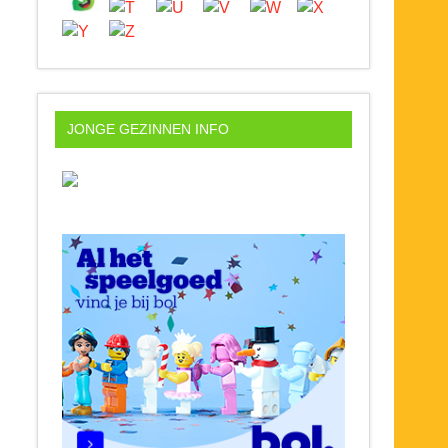
JONGE GEZINNEN INFO