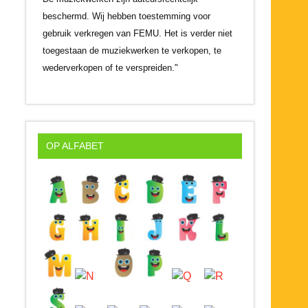
beschermd. Wij hebben toestemming voor
gebruik verkregen van FEMU. Het is verder niet
toegestaan de muziekwerken te verkopen, te
wederverkopen of te verspreiden."
OP ALFABET