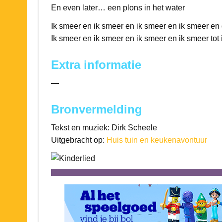
En even later… een plons in het water
Ik smeer en ik smeer en ik smeer en ik smeer en 
Ik smeer en ik smeer en ik smeer en ik smeer tot i
Extra informatie
—
Bronvermelding
Tekst en muziek: Dirk Scheele
Uitgebracht op:
Huis tuin en keukenavontuur