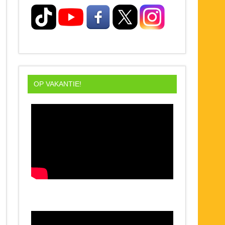
OP VAKANTIE!