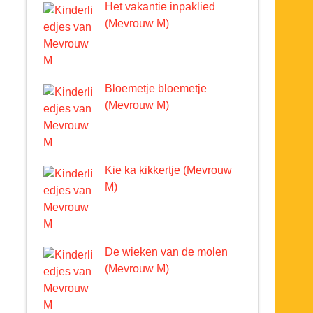
Het vakantie inpaklied
(Mevrouw M)
Bloemetje bloemetje
(Mevrouw M)
Kie ka kikkertje (Mevrouw
M)
De wieken van de molen
(Mevrouw M)