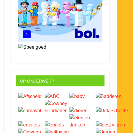
OP ONDERWERP