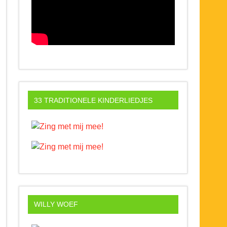
33 TRADITIONELE KINDERLIEDJES
WILLY WOEF