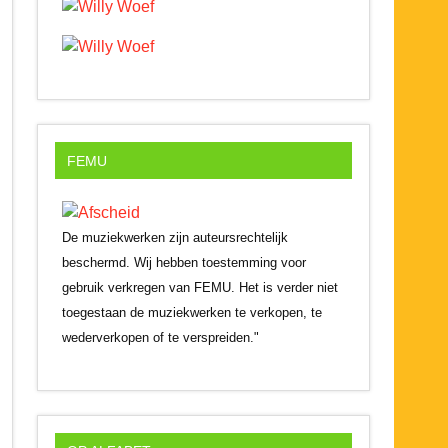
FEMU
De muziekwerken zijn auteursrechtelijk
beschermd. Wij hebben toestemming voor
gebruik verkregen van FEMU. Het is verder niet
toegestaan de muziekwerken te verkopen, te
wederverkopen of te verspreiden."