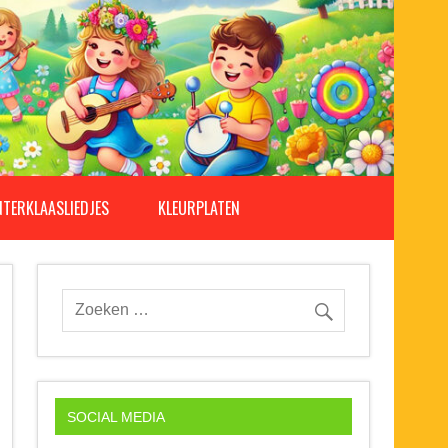
NTERKLAASLIEDJES
KLEURPLATEN
SOCIAL MEDIA