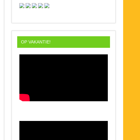
OP VAKANTIE!