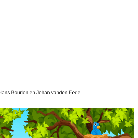
, Hans Bourlon en Johan vanden Eede