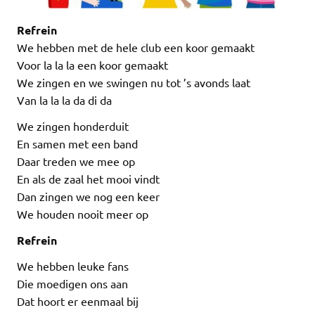
Refrein
We hebben met de hele club een koor gemaakt
Voor la la la een koor gemaakt
We zingen en we swingen nu tot ’s avonds laat
Van la la la da di da
We zingen honderduit
En samen met een band
Daar treden we mee op
En als de zaal het mooi vindt
Dan zingen we nog een keer
We houden nooit meer op
Refrein
We hebben leuke fans
Die moedigen ons aan
Dat hoort er eenmaal bij