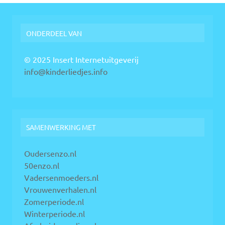
ONDERDEEL VAN
© 2025 Insert Internetuitgeverij
info@kinderliedjes.info
SAMENWERKING MET
Oudersenzo.nl
50enzo.nl
Vadersenmoeders.nl
Vrouwenverhalen.nl
Zomerperiode.nl
Winterperiode.nl