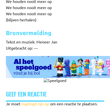
We houden nooit meer op
We houden nooit meer op
We houden nooit meer op
(blijven herhalen)
Bronvermelding
Tekst en muziek: Meneer Jan
Uitgebracht op: —
GEEF EEN REACTIE
Je moet
ingelogd zijn op
om een reactie te plaatsen.