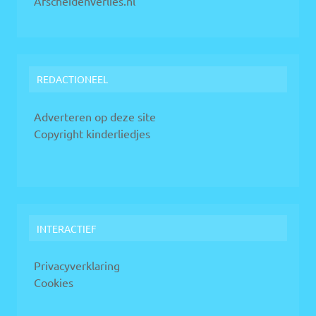
Afscheidenverlies.nl
REDACTIONEEL
Adverteren op deze site
Copyright kinderliedjes
INTERACTIEF
Privacyverklaring
Cookies