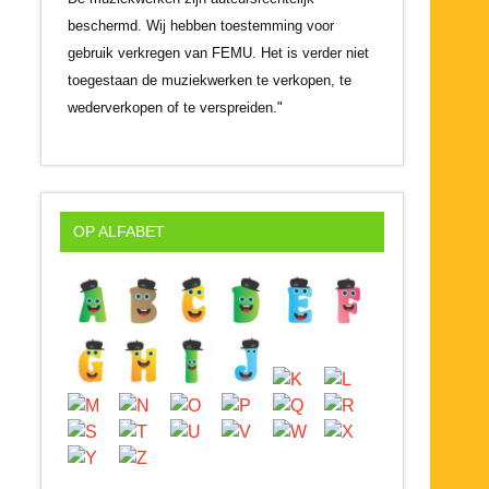
beschermd. Wij hebben toestemming voor
gebruik verkregen van FEMU. Het is verder niet
toegestaan de muziekwerken te verkopen, te
wederverkopen of te verspreiden."
OP ALFABET