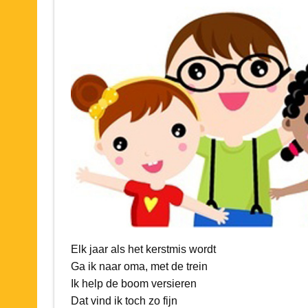
Elk jaar als het kerstmis wordt
Ga ik naar oma, met de trein
Ik help de boom versieren
Dat vind ik toch zo fijn