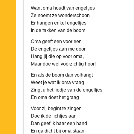
Want oma houdt van engeltjes
Ze noemt ze wonderschoon
Er hangen enkel engeltjes
In de takken van de boom
Oma geeft een voor een
De engeltjes aan me door
Hang jij die op voor oma,
Maar doe wel voorzichtig hoor!
En als de boom dan volhangt
Weet je wat ik oma vraag
Zingt u het liedje van de engeltjes
En oma doet het graag
Voor zij begint te zingen
Doe ik de lichtjes aan
Dan geef ik haar een hand
En ga dicht bij oma staan