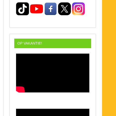
OP VAKANTIE!