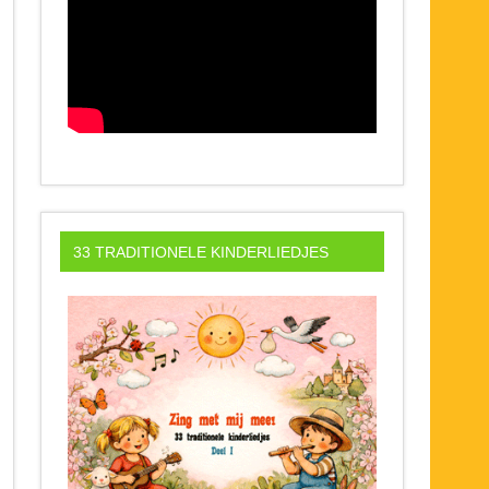
33 TRADITIONELE KINDERLIEDJES