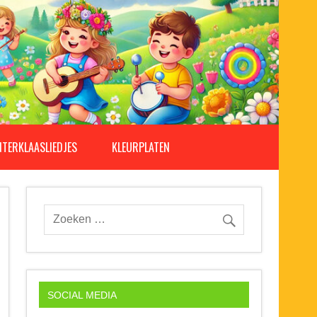
NTERKLAASLIEDJES
KLEURPLATEN
SOCIAL MEDIA