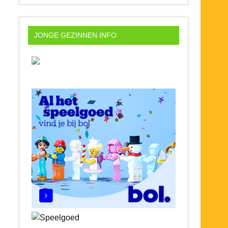
JONGE GEZINNEN INFO