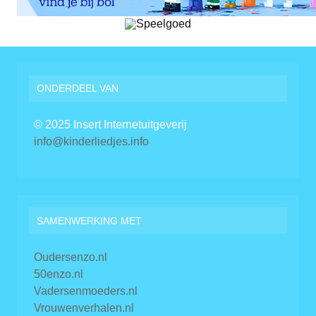
ONDERDEEL VAN
© 2025 Insert Internetuitgeverij
info@kinderliedjes.info
SAMENWERKING MET
Oudersenzo.nl
50enzo.nl
Vadersenmoeders.nl
Vrouwenverhalen.nl