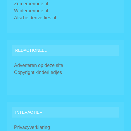
Zomerperiode.nl
Winterperiode.nl
Afscheidenverlies.nl
REDACTIONEEL
Adverteren op deze site
Copyright kinderliedjes
INTERACTIEF
Privacyverklaring