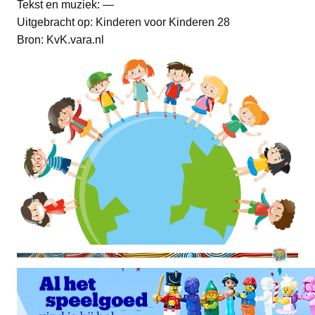
Tekst en muziek: —
Uitgebracht op: Kinderen voor Kinderen 28
Bron: KvK.vara.nl