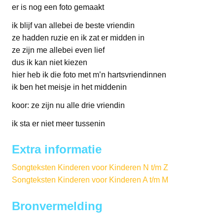
er is nog een foto gemaakt
ik blijf van allebei de beste vriendin
ze hadden ruzie en ik zat er midden in
ze zijn me allebei even lief
dus ik kan niet kiezen
hier heb ik die foto met m’n hartsvriendinnen
ik ben het meisje in het middenin
koor: ze zijn nu alle drie vriendin
ik sta er niet meer tussenin
Extra informatie
Songteksten Kinderen voor Kinderen N t/m Z
Songteksten Kinderen voor Kinderen A t/m M
Bronvermelding