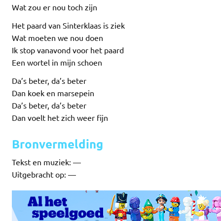
Wat zou er nou toch zijn
Het paard van Sinterklaas is ziek
Wat moeten we nou doen
Ik stop vanavond voor het paard
Een wortel in mijn schoen
Da’s beter, da’s beter
Dan koek en marsepein
Da’s beter, da’s beter
Dan voelt het zich weer fijn
Bronvermelding
Tekst en muziek: —
Uitgebracht op: —