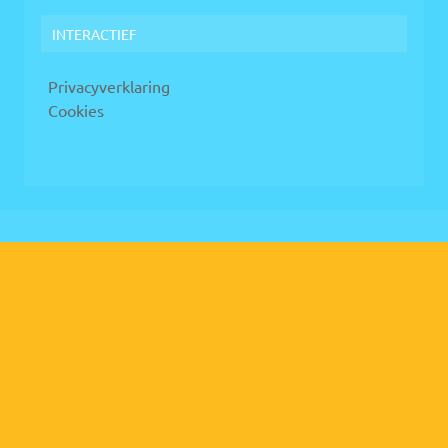
INTERACTIEF
Privacyverklaring
Cookies