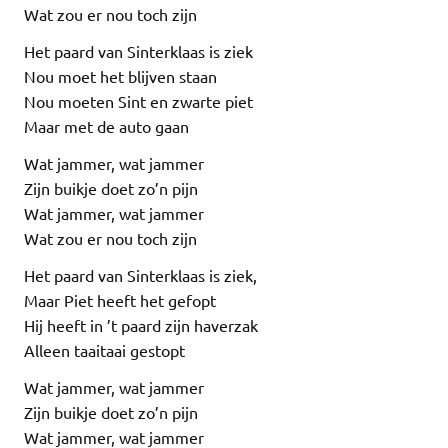
Wat zou er nou toch zijn
Het paard van Sinterklaas is ziek
Nou moet het blijven staan
Nou moeten Sint en zwarte piet
Maar met de auto gaan
Wat jammer, wat jammer
Zijn buikje doet zo’n pijn
Wat jammer, wat jammer
Wat zou er nou toch zijn
Het paard van Sinterklaas is ziek,
Maar Piet heeft het gefopt
Hij heeft in ’t paard zijn haverzak
Alleen taaitaai gestopt
Wat jammer, wat jammer
Zijn buikje doet zo’n pijn
Wat jammer, wat jammer