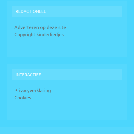
REDACTIONEEL
Adverteren op deze site
Copyright kinderliedjes
INTERACTIEF
Privacyverklaring
Cookies