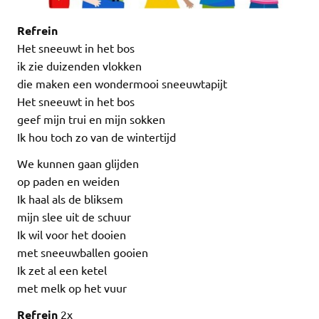
Refrein
Het sneeuwt in het bos
ik zie duizenden vlokken
die maken een wondermooi sneeuwtapijt
Het sneeuwt in het bos
geef mijn trui en mijn sokken
Ik hou toch zo van de wintertijd
We kunnen gaan glijden
op paden en weiden
Ik haal als de bliksem
mijn slee uit de schuur
Ik wil voor het dooien
met sneeuwballen gooien
Ik zet al een ketel
met melk op het vuur
Refrein
2x