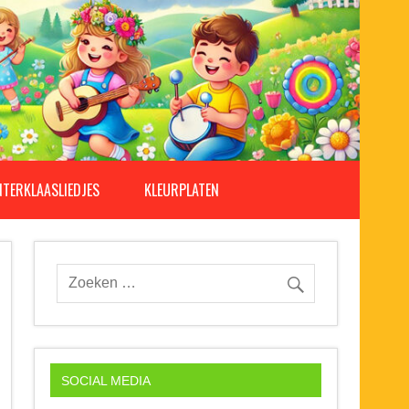
NTERKLAASLIEDJES
KLEURPLATEN
SOCIAL MEDIA