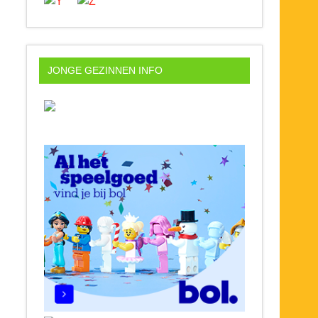
JONGE GEZINNEN INFO