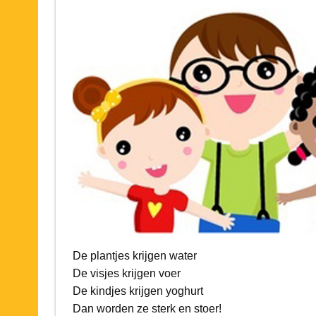
De plantjes krijgen water
De visjes krijgen voer
De kindjes krijgen yoghurt
Dan worden ze sterk en stoer!