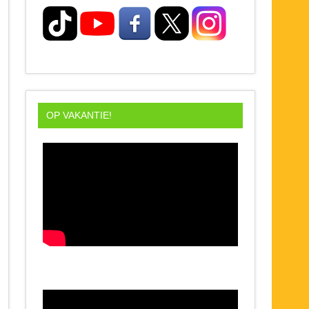
OP VAKANTIE!