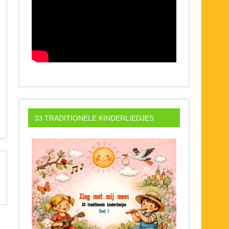
33 TRADITIONELE KINDERLIEDJES