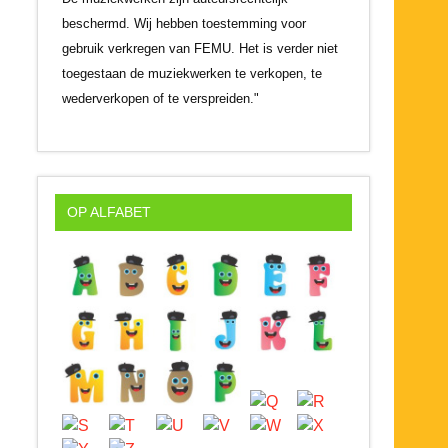
beschermd. Wij hebben toestemming voor
gebruik verkregen van FEMU. Het is verder niet
toegestaan de muziekwerken te verkopen, te
wederverkopen of te verspreiden."
OP ALFABET